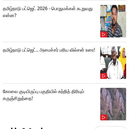
தமிழ்நாடு பட்ஜெட் 2026 - பொதுமக்கள் கூறுவது
என்ன?
தமிழ்நாடு பட்ஜெட்.. அமைச்சர் மரிய வில்சன் உரை!
கோவை குடியிருப்பு பகுதியில் சுற்றித் திரியும்
கருஞ்சிறுத்தை!