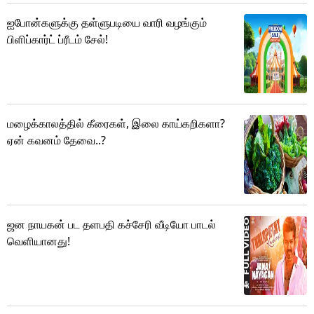
ஐபோன்களுக்கு தள்ளுபடியை வாரி வழங்கும்
பிளிப்கார்ட் ப்ரீடம் சேல்!
மழைக்காலத்தில் கீரைகள், இலை காய்கறிகளா?
ஏன் கவனம் தேவை..?
ஜன நாயகன் பட தளபதி கச்சேரி வீடியோ பாடல்
வெளியானது!