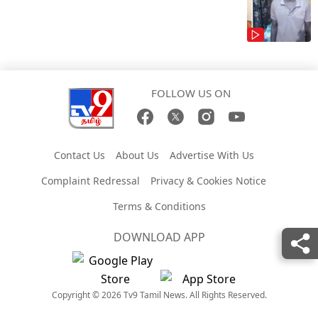
FOLLOW US ON
Contact Us
About Us
Advertise With Us
Complaint Redressal
Privacy & Cookies Notice
Terms & Conditions
DOWNLOAD APP
Copyright © 2026 Tv9 Tamil News. All Rights Reserved.