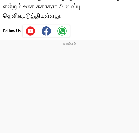
என்றும் உலக சுகாதார அமைப்பு
தெளிவுபடுத்தியுள்ளது.
Follow Us