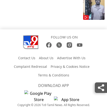
FOLLOW US ON
Contact Us
About Us
Advertise With Us
Complaint Redressal
Privacy & Cookies Notice
Terms & Conditions
DOWNLOAD APP
Copyright © 2026 Tv9 Tamil News. All Rights Reserved.