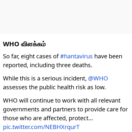
WHO விளக்கம்
So far, eight cases of
#hantavirus
have been
reported, including three deaths.
While this is a serious incident,
@WHO
assesses the public health risk as low.
WHO will continue to work with all relevant
governments and partners to provide care for
those who are affected, protect…
pic.twitter.com/NEBHXrqurT