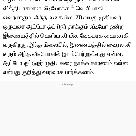
வித்தியாசமான வீடியோக்கள் வெளியாகி
வைரலாகும். அந்த வகையில், 70 வயது முதியவர்
ஒருவரை ஆட்டோ ஓட்டுநர் தாக்கும் வீடியோ ஒன்று
இணையத்தில் வெளியாகி மிக வேகமாக வைரலாகி
வருகிறது. இந்த நிலையில், இணையத்தில் வைரலாகி
வரும் அந்த வீடியோவில் இடம்பெற்றுள்ளது என்ன,
ஆட்டோ ஓட்டுநர் முதியவரை தாக்க காரணம் என்ன
என்பது குறித்து விரிவாக பார்க்கலாம்.