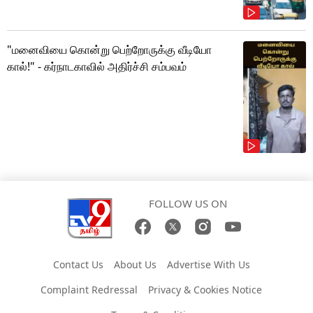
"மனைவியை கொன்று பெற்றோருக்கு வீடியோ
கால்!" - கர்நாடகாவில் அதிர்ச்சி சம்பவம்
FOLLOW US ON
Contact Us
About Us
Advertise With Us
Complaint Redressal
Privacy & Cookies Notice