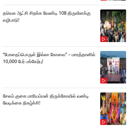
தவெக ஆட்சி சிறக்க வேண்டி 108 திருவிளக்கு
வழிபாடு!
“போதைப்பொருள் இல்லா கோவை” – மாரத்தானில்
10,000 பேர் பங்கேற்பு!
சேலம் குகை மாரியம்மன் திருக்கோவில் வண்டி
வேடிக்கை நிகழ்ச்சி!