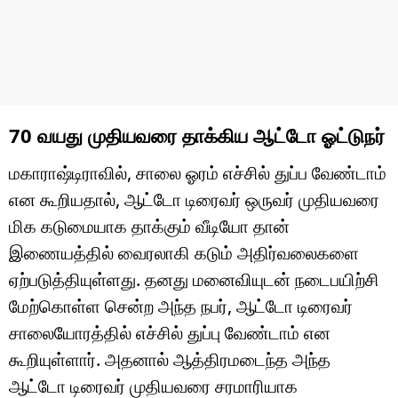
70 வயது முதியவரை தாக்கிய ஆட்டோ ஓட்டுநர்
மகாராஷ்டிராவில், சாலை ஓரம் எச்சில் துப்ப வேண்டாம்
என கூறியதால், ஆட்டோ டிரைவர் ஒருவர் முதியவரை
மிக கடுமையாக தாக்கும் வீடியோ தான்
இணையத்தில் வைரலாகி கடும் அதிர்வலைகளை
ஏற்படுத்தியுள்ளது. தனது மனைவியுடன் நடைபயிற்சி
மேற்கொள்ள சென்ற அந்த நபர், ஆட்டோ டிரைவர்
சாலையோரத்தில் எச்சில் துப்பு வேண்டாம் என
கூறியுள்ளார். அதனால் ஆத்திரமடைந்த அந்த
ஆட்டோ டிரைவர் முதியவரை சரமாரியாக