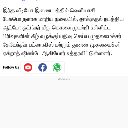
இந்த வீடியோ இணையத்தில் வெளியாகி
பேசுபொருளாக மாறிய நிலையில், தாக்குதல் நடத்திய
ஆட்டோ ஓட்டுநர் மீது கொலை முயற்சி உள்ளிட்ட
பிரிவுகளின் கீழ் வழக்குப்பதிவு செய்ய முதலமைச்சர்
தேவேந்திர பட்னாவிஸ் மற்றும் துணை முதலமைச்சர்
ஏக்நாத் ஷிண்டே ஆகியோர் உத்தரவிட்டுள்ளனர்.
Follow Us