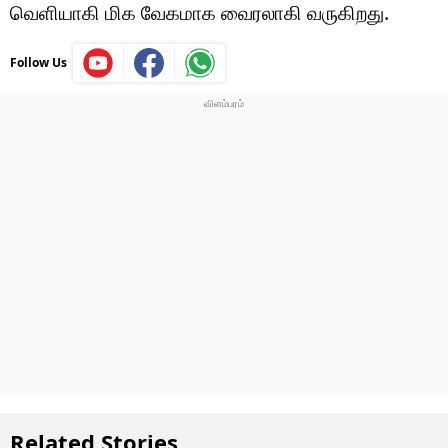
வெளியாகி மிக வேகமாக வைரலாகி வருகிறது.
Follow Us
Related Stories