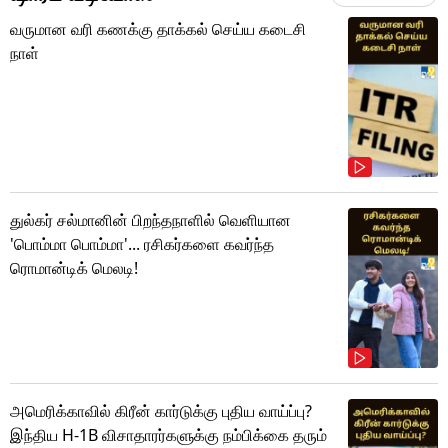
வருமான வரி கணக்கு தாக்கல் செய்ய கடைசி
நாள்
துல்கர் சல்மானின் பிறந்தநாளில் வெளியான
'பொம்மா பொம்மா'... ரசிகர்களை கவர்ந்த
ரொமான்டிக் மெலடி!
அமெரிக்காவில் கிரீன் கார்டுக்கு புதிய வாய்ப்பு?
இந்திய H-1B விசாதாரர்களுக்கு நம்பிக்கை தரும்