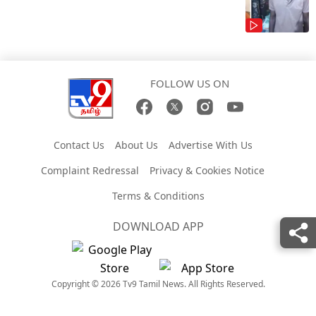
FOLLOW US ON
Contact Us
About Us
Advertise With Us
Complaint Redressal
Privacy & Cookies Notice
Terms & Conditions
DOWNLOAD APP
Copyright © 2026 Tv9 Tamil News. All Rights Reserved.