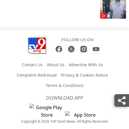
FOLLOW US ON
Contact Us
About Us
Advertise With Us
Complaint Redressal
Privacy & Cookies Notice
Terms & Conditions
DOWNLOAD APP
Copyright © 2026 Tv9 Tamil News. All Rights Reserved.