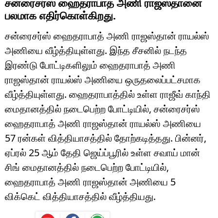
சன்ரைசர்ஸ் ஹைதராபாத் அணி ராஜஸ்தானை
பலமாக எதிர்கொள்கிறது.
சன்ரைசர்ஸ் ஹைதராபாத் அணி ராஜஸ்தான் ராயல்ஸ்
அணியை வீழ்த்தியுள்ளது. இந்த சீசனில் நடந்த
இரண்டு போட்டிகளிலும் ஹைதராபாத் அணி
ராஜஸ்தான் ராயல்ஸ் அணியை ஒருதலைப்பட்சமாக
வீழ்த்தியுள்ளது. ஹைதராபாத்தில் உள்ள ராஜீவ் காந்தி
மைதானத்தில் நடைபெற்ற போட்டியில், சன்ரைசர்ஸ்
ஹைதராபாத் அணி ராஜஸ்தான் ராயல்ஸ் அணியை
57 ரன்கள் வித்தியாசத்தில் தோற்கடித்தது. பின்னர்,
ஏப்ரல் 25 ஆம் தேதி ஜெய்ப்பூரில் உள்ள சவாய் மான்
சிங் மைதானத்தில் நடைபெற்ற போட்டியில்,
ஹைதராபாத் அணி ராஜஸ்தான் அணியை 5
விக்கெட் வித்தியாசத்தில் வீழ்த்தியது.