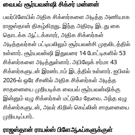
வைபவ் சூர்யவன்ஷி சிக்சர் மன்னன்
பவர்பிளேயில் அதிக சிக்ஸர்களை அடித்த அணியாக
ராஜஸ்தான் திகழ்கிறது. இந்த அதிரடி இடது கை
தொடக்க ஆட்டக்காரர், அதிக சிக்ஸர்கள்
அடித்தவர்கள் பட்டியலிலும் சூர்யவன்சி முதலிடத்தில்
உள்ளார். சூர்யவன்ஷி இதுவரை 14 போட்டிகளில் 53
சிக்ஸர்களை அடித்துள்ளார். அபிஷேக் சர்மா 43
சிக்ஸர்களுடன் இரண்டாம் இடத்தில் உள்ளார். ஐபிஎல்
2026-ல் ஒரே சீசனில் அதிக சிக்ஸர்கள் அடித்த
சாதனையை முறியடிக்க வைபவ் சூர்யவன்ஷிக்கு
இன்னும் ஏழு சிக்ஸர்கள் மட்டுமே தேவை. அந்த ஏழு
சிக்ஸர்களுடன், அவர் கிறிஸ் கெய்லின் சாதனையை
முறியடிப்பார்.
ராஜஸ்தான் ராயல்ஸ் பிளேஆஃப்களுக்குள்