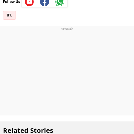
Follow Us
IPL
Related Stories