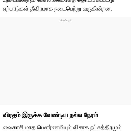
ஏற்பாடுகள் தீவிரமாக நடைபெற்று வருகின்றன.
விரதம் இருக்க வேண்டிய நல்ல நேரம்
வைகாசி மாத பௌர்ணமியும் விசாக நட்சத்திரமும்