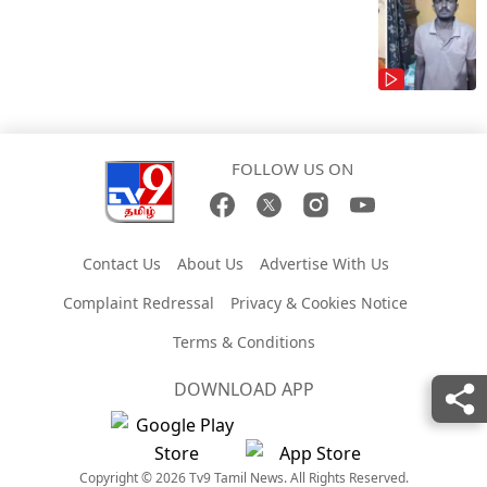
FOLLOW US ON
Contact Us
About Us
Advertise With Us
Complaint Redressal
Privacy & Cookies Notice
Terms & Conditions
DOWNLOAD APP
Copyright © 2026 Tv9 Tamil News. All Rights Reserved.