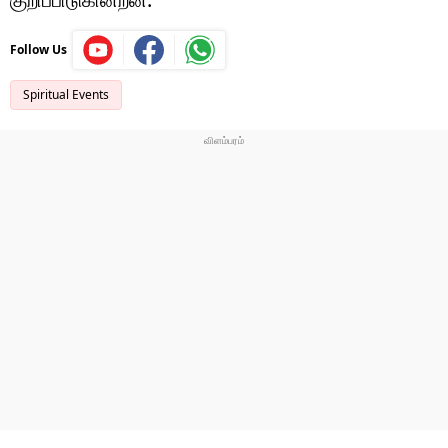
Follow Us
Spiritual Events