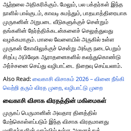
ஆற்றலை அதிகரிக்கும். மேலும், பல பக்தர்கள் இந்த
நாளில் பால்குடம், காவடி சுமந்தும், பாதயாத்திரையாக
முருகனின் அறுபடை வீடுகளுக்குச் சென்றும்
தங்களின் நேர்த்திக்கடன்களைச் செலுத்துவது
வழக்கமாகும். மாலை வேளையில் அருகில் உள்ள
முருகன் கோவிலுக்குச் சென்று அங்கு நடைபெறும்
சிறப்பு அபிஷேக ஆராதனைகளில் கலந்துகொண்டு
அர்ச்சனை செய்து வழிபாட்டை நிறைவு செய்யலாம்.
Also Read:
வைகாசி விசாகம் 2026 – வினை நீங்கி
வெற்றி தரும் விரத முறை, வழிபாட்டு முறை
வைகாசி விசாக விரதத்தின் மகிமைகள்
முருகப் பெருமானின் அவதார தினத்தில்
மேற்கொள்ளப்படும் இந்த விசாக விரதமானது
மனிதர்களின் வாழ்வில் உள்ள அனைத்துத்