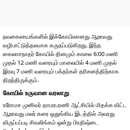
நவகைலாயங்களில் இக்கோயிலானது ஆறாவது
வழிபாட்டுத்தலமாக கருதப்படுகிறது. இந்த
கைலாசநாதர் கோயில் தினமும் காலை 6:00 மணி
முதல் 12 மணி வரையும் மாலையில் 4 மணி முதல்
இரவு 7 மணி வரையும் பக்தர்கள் தரிசனத்திற்காக
திறந்திருக்கும்.
கோயில் உருவான வரலாறு
உரோமச முனிவர் தாமரபரணி ஆட்சியில் மிதக்க விட்ட
ஆறாவது மலர் கரை ஒதுங்கிய இடத்தில் அவரது
விருப்பப்படி சிவலிங்கம் ஒன்று பிரதிஷ்டை