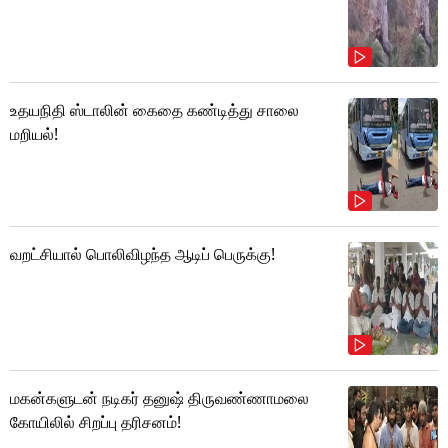
உதயநிதி ஸ்டாலின் கைதை கண்டித்து சாலை
மறியல்!
வறட்சியால் பொலிவிழந்த ஆடிப் பெருக்கு!
மகன்களுடன் நடிகர் தனுஷ் திருவண்ணாமலை
கோயிலில் சிறப்பு தரிசனம்!