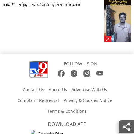
கால்!" - கர்நாடகாவில் அதிர்ச்சி சம்பவம்
FOLLOW US ON
Contact Us
About Us
Advertise With Us
Complaint Redressal
Privacy & Cookies Notice
Terms & Conditions
DOWNLOAD APP