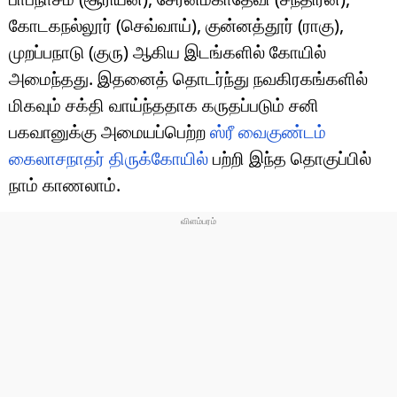
கோடகநல்லூர் (செவ்வாய்), குன்னத்தூர் (ராகு),
முறப்பநாடு (குரு) ஆகிய இடங்களில் கோயில்
அமைந்தது. இதனைத் தொடர்ந்து நவகிரகங்களில்
மிகவும் சக்தி வாய்ந்ததாக கருதப்படும் சனி
பகவானுக்கு அமையப்பெற்ற
ஸ்ரீ வைகுண்டம்
கைலாசநாதர் திருக்கோயில்
பற்றி இந்த தொகுப்பில்
நாம் காணலாம்.