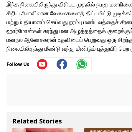
இந்த நிலையிலிருந்து விடுபட முதலில் நமது மனநிலை
சிறிய அளவிலான வேலைகளைத் திட்டமிட்டு முடிக்கப் 
மற்றும் தியானம் செய்வது நரம்பு மண்டலத்தைச் சீரமை
ஹார்மோன்கள் சுரந்து மன அழுத்தத்தைக் குறைக்கும். ம
மனநல ஆலோசகரின் உதவியைப் பெறுவது ஒரு சிறந்த தீ
நிலையிலிருந்து மீண்டு வந்து மீண்டும் புத்துயிர் பெற ம
Follow Us
Related Stories