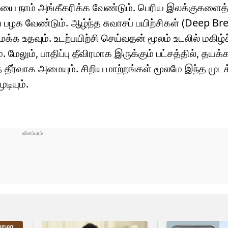
யை நாம் அங்கீகரிக்க வேண்டும். பெரிய இலக்குகளைத் 
பழக வேண்டும். ஆழ்ந்த சுவாசப் பயிற்சிகள் (Deep Br
க்க உதவும். உடற்பயிற்சி செய்வதன் மூலம் உடலில் மகிழ
ேலும், பாதிப்பு தீவிரமாக இருக்கும் பட்சத்தில், தயக்
ர்வாக அமையும். சிறிய மாற்றங்கள் மூலமே இந்த முடக்
ுடியும்.