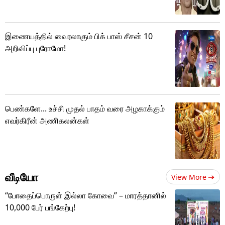
இணையத்தில் வைரலாகும் பிக் பாஸ் சீசன் 10
அறிவிப்பு புரோமோ!
பெண்களே... உச்சி முதல் பாதம் வரை அழகாக்கும்
எவர்கிரீன் அணிகலன்கள்
வீடியோ
View More
“போதைப்பொருள் இல்லா கோவை” – மாரத்தானில்
10,000 பேர் பங்கேற்பு!