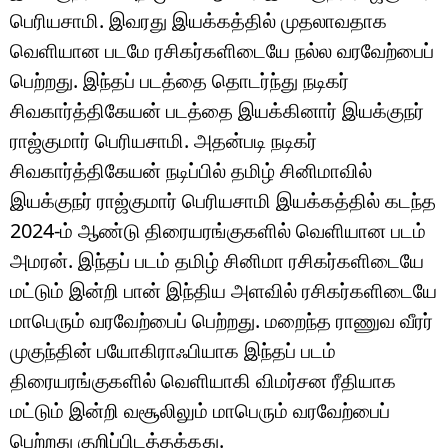
பெரியசாமி. இவரது இயக்கத்தில் முதலாவதாக
வெளியான படமே ரசிகர்களிடையே நல்ல வரவேற்பைப்
பெற்றது. இந்தப் படத்தை தொடர்ந்து நடிகர்
சிவகார்த்திகேயன் படத்தை இயக்கினார் இயக்குநர்
ராஜ்குமார் பெரியசாமி. அதன்படி நடிகர்
சிவகார்த்திகேயன் நடிப்பில் தமிழ் சினிமாவில்
இயக்குநர் ராஜ்குமார் பெரியசாமி இயக்கத்தில் கடந்த
2024-ம் ஆண்டு திரையரங்குகளில் வெளியான படம்
அமரன். இந்தப் படம் தமிழ் சினிமா ரசிகர்களிடையே
மட்டும் இன்றி பான் இந்திய அளவில் ரசிகர்களிடையே
மாபெரும் வரவேற்பைப் பெற்றது. மறைந்த ராணுவ வீரர்
முகுந்தின் பயோகிராஃபியாக இந்தப் படம்
திரையரங்குகளில் வெளியாகி விமர்சன ரீதியாக
மட்டும் இன்றி வசூலிலும் மாபெரும் வரவேற்பைப்
பெற்றது குறிப்பிடத்தக்கது.