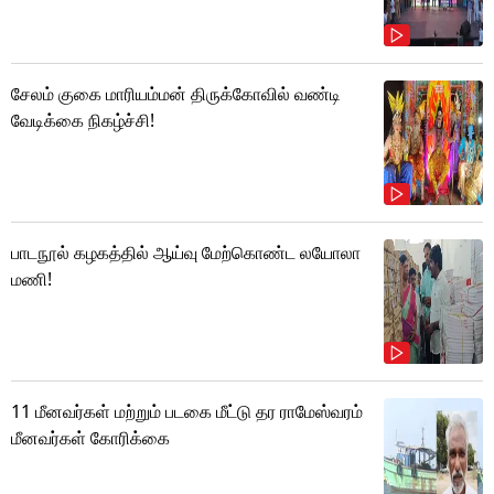
சேலம் குகை மாரியம்மன் திருக்கோவில் வண்டி
வேடிக்கை நிகழ்ச்சி!
பாடநூல் கழகத்தில் ஆய்வு மேற்கொண்ட லயோலா
மணி!
11 மீனவர்கள் மற்றும் படகை மீட்டு தர ராமேஸ்வரம்
மீனவர்கள் கோரிக்கை