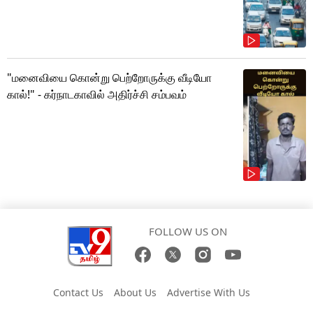
"மனைவியை கொன்று பெற்றோருக்கு வீடியோ
கால்!" - கர்நாடகாவில் அதிர்ச்சி சம்பவம்
FOLLOW US ON
Contact Us
About Us
Advertise With Us