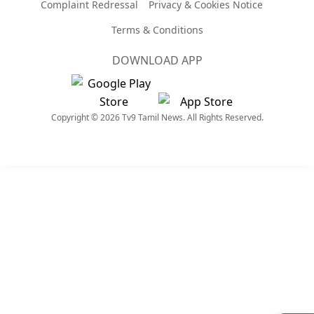
Complaint Redressal
Privacy & Cookies Notice
Terms & Conditions
DOWNLOAD APP
Copyright © 2026 Tv9 Tamil News. All Rights Reserved.