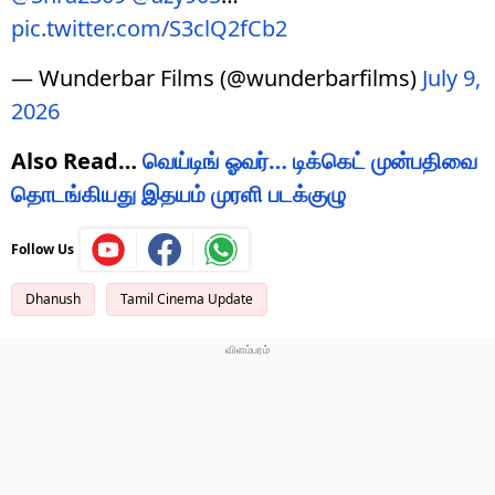
pic.twitter.com/S3clQ2fCb2
— Wunderbar Films (@wunderbarfilms)
July 9,
2026
Also Read…
வெய்டிங் ஓவர்… டிக்கெட் முன்பதிவை
தொடங்கியது இதயம் முரளி படக்குழு
Follow Us
Dhanush
Tamil Cinema Update