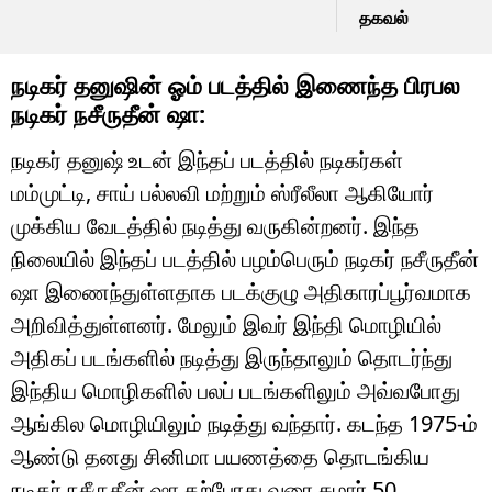
தகவல்
நடிகர் தனுஷின் ஓம் படத்தில் இணைந்த பிரபல
நடிகர் நசீருதீன் ஷா:
நடிகர் தனுஷ் உடன் இந்தப் படத்தில் நடிகர்கள்
மம்முட்டி, சாய் பல்லவி மற்றும் ஸ்ரீலீலா ஆகியோர்
முக்கிய வேடத்தில் நடித்து வருகின்றனர். இந்த
நிலையில் இந்தப் படத்தில் பழம்பெரும் நடிகர் நசீருதீன்
ஷா இணைந்துள்ளதாக படக்குழு அதிகாரப்பூர்வமாக
அறிவித்துள்ளனர். மேலும் இவர் இந்தி மொழியில்
அதிகப் படங்களில் நடித்து இருந்தாலும் தொடர்ந்து
இந்திய மொழிகளில் பலப் படங்களிலும் அவ்வபோது
ஆங்கில மொழியிலும் நடித்து வந்தார். கடந்த 1975-ம்
ஆண்டு தனது சினிமா பயணத்தை தொடங்கிய
நடிகர் நசீருதீன் ஷா தற்போது வரை சுமார் 50