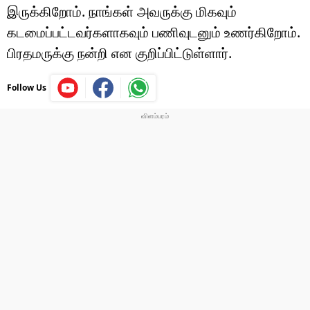
இருக்கிறோம். நாங்கள் அவருக்கு மிகவும்
கடமைப்பட்டவர்களாகவும் பணிவுடனும் உணர்கிறோம்.
பிரதமருக்கு நன்றி என குறிப்பிட்டுள்ளார்.
Follow Us