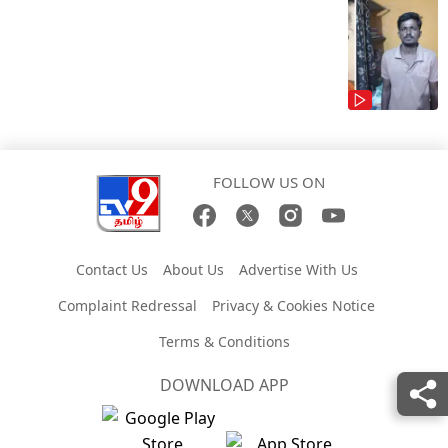
FOLLOW US ON
Contact Us
About Us
Advertise With Us
Complaint Redressal
Privacy & Cookies Notice
Terms & Conditions
DOWNLOAD APP