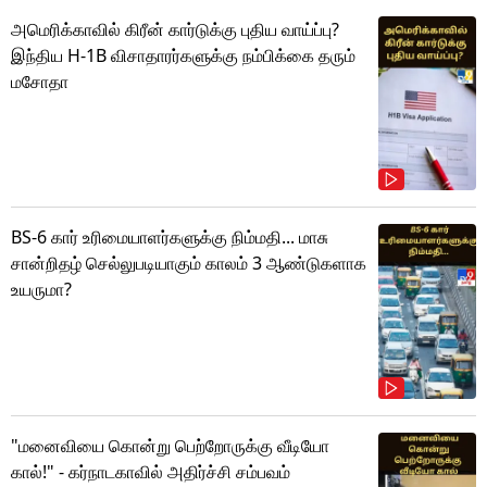
அமெரிக்காவில் கிரீன் கார்டுக்கு புதிய வாய்ப்பு?
இந்திய H-1B விசாதாரர்களுக்கு நம்பிக்கை தரும்
மசோதா
BS-6 கார் உரிமையாளர்களுக்கு நிம்மதி... மாசு
சான்றிதழ் செல்லுபடியாகும் காலம் 3 ஆண்டுகளாக
உயருமா?
"மனைவியை கொன்று பெற்றோருக்கு வீடியோ
கால்!" - கர்நாடகாவில் அதிர்ச்சி சம்பவம்