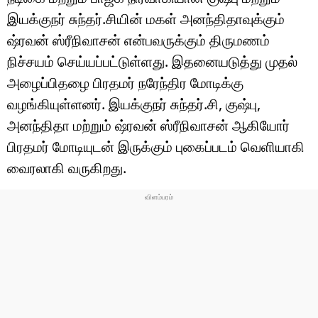
இயக்குநர் சுந்தர்.சியின் மகள் அனந்திதாவுக்கும்
ஷ்ரவன் ஸ்ரீநிவாசன் என்பவருக்கும் திருமணம்
நிச்சயம் செய்யப்பட்டுள்ளது. இதனையடுத்து முதல்
அழைப்பிதழை பிரதமர் நரேந்திர மோடிக்கு
வழங்கியுள்ளனர். இயக்குநர் சுந்தர்.சி, குஷ்பு,
அனந்திதா மற்றும் ஷ்ரவன் ஸ்ரீநிவாசன் ஆகியோர்
பிரதமர் மோடியுடன் இருக்கும் புகைப்படம் வெளியாகி
வைரலாகி வருகிறது.