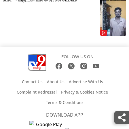
FOLLOW US ON
Contact Us
About Us
Advertise With Us
Complaint Redressal
Privacy & Cookies Notice
Terms & Conditions
DOWNLOAD APP