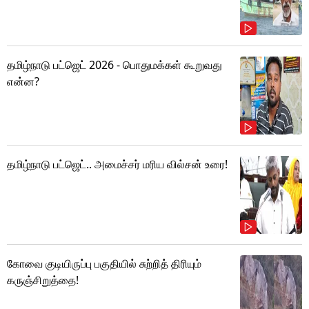
தமிழ்நாடு பட்ஜெட் 2026 - பொதுமக்கள் கூறுவது
என்ன?
தமிழ்நாடு பட்ஜெட்.. அமைச்சர் மரிய வில்சன் உரை!
கோவை குடியிருப்பு பகுதியில் சுற்றித் திரியும்
கருஞ்சிறுத்தை!