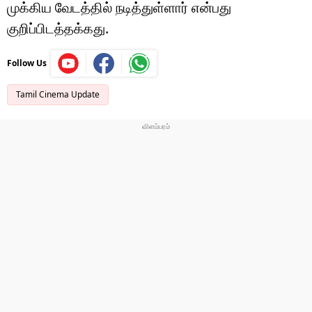
முக்கிய வேடத்தில் நடித்துள்ளார் என்பது
குறிப்பிடத்தக்கது.
Follow Us
Tamil Cinema Update