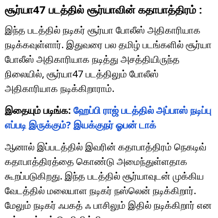
சூர்யா47 படத்தில் சூர்யாவின் கதாபாத்திரம் :
இந்த படத்தில் நடிகர் சூர்யா போலீஸ் அதிகாரியாக
நடிக்கவுள்ளார். இதுவரை பல தமிழ் படங்களில் சூர்யா
போலீஸ் அதிகாரியாக நடித்து அசத்தியிருந்த
நிலையில், சூர்யா47 படத்திலும் போலீஸ்
அதிகாரியாக நடிக்கிறாராம்.
இதையும் படிங்க:
ஹேப்பி ராஜ் படத்தில் அப்பாஸ் நடிப்பு
எப்படி இருக்கும்? இயக்குநர் ஓபன் டாக்
ஆனால் இப்படத்தில் இவரின் கதாபாத்திரம் நெகடிவ்
கதாபாத்திரத்தை கொண்டு அமைந்துள்ளதாக
கூறப்படுகிறது. இந்த படத்தில் சூர்யாவுடன் முக்கிய
வேடத்தில் மலையாள நடிகர் நஸ்லென் நடிக்கிறார்.
மேலும் நடிகர் ஃபகத் ஃ பாசிலும் இதில் நடிக்கிறார் என