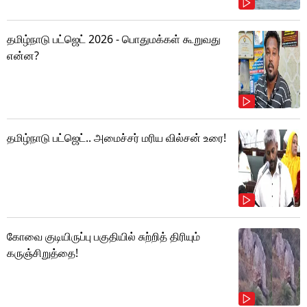
தமிழ்நாடு பட்ஜெட் 2026 - பொதுமக்கள் கூறுவது
என்ன?
தமிழ்நாடு பட்ஜெட்.. அமைச்சர் மரிய வில்சன் உரை!
கோவை குடியிருப்பு பகுதியில் சுற்றித் திரியும்
கருஞ்சிறுத்தை!