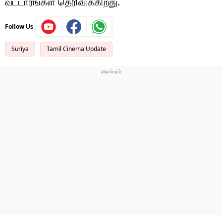
வட்டாரங்கள் தெரிவிக்கிறது.
Follow Us
Suriya
Tamil Cinema Update