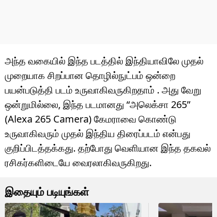
அந்த வகையில் இந்த படத்தில் இந்தியாவிலே முதல்
முறையாக சிறப்பான தொழில்நுட்பம் ஒன்றை
பயன்படுத்தி படம் உருவாகிவருகிறதாம் . அது வேறு
ஒன்றுமில்லை, இந்த படமானது “அலெக்சா 265”
(Alexa 265 Camera) கேமராவை கொண்டு
உருவாகிவரும் முதல் இந்திய திரைப்படம் என்பது
குறிப்பிடத்தக்கது. தற்போது வெளியான இந்த தகவல்
ரசிகர்களிடையே வைரலாகிவருகிறது.
இதையும் படியுங்கள்