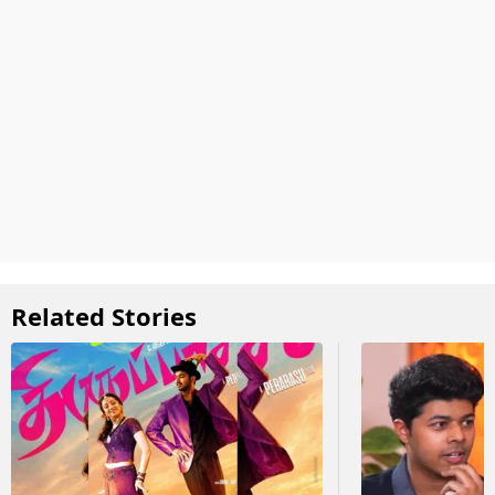
Related Stories