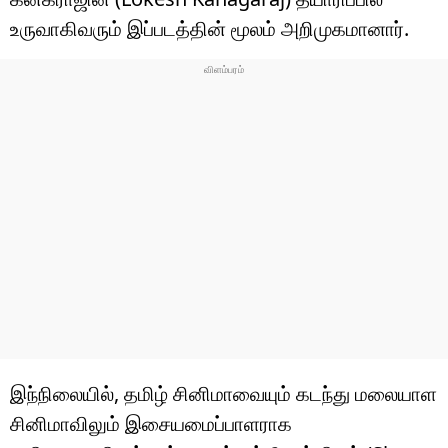
உருவாகிவரும் இப்படத்தின் மூலம் அறிமுகமானார்.
இந்நிலையில், தமிழ் சினிமாவையும் கடந்து மலையாள
சினிமாவிலும் இசையமைப்பாளராக