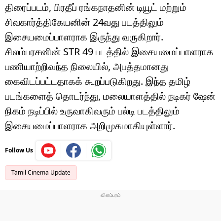
திரைப்படம், பிரதீப் ரங்கநாதனின் டியூட் மற்றும்
சிவகார்த்திகேயனின் 24வது படத்திலும்
இசையமைப்பாளராக இருந்து வருகிறார்.
சிலம்பரசனின் STR 49 படத்தில் இசையமைப்பாளராக
பணியாற்றிவந்த நிலையில், அபத்தமானது
கைவிடப்பட்டதாகக் கூறப்படுகிறது. இந்த தமிழ்
படங்களைத் தொடர்ந்து, மலையாளத்தில் நடிகர் ஷேன்
நிகம் நடிப்பில் உருவாகிவரும் பல்டி படத்திலும்
இசையமைப்பாளராக அறிமுகமாகியுள்ளார்.
Follow Us
Tamil Cinema Update