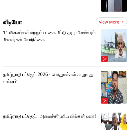
வீடியோ
View More
11 மீனவர்கள் மற்றும் படகை மீட்டு தர ராமேஸ்வரம்
மீனவர்கள் கோரிக்கை
தமிழ்நாடு பட்ஜெட் 2026 - பொதுமக்கள் கூறுவது
என்ன?
தமிழ்நாடு பட்ஜெட்.. அமைச்சர் மரிய வில்சன் உரை!