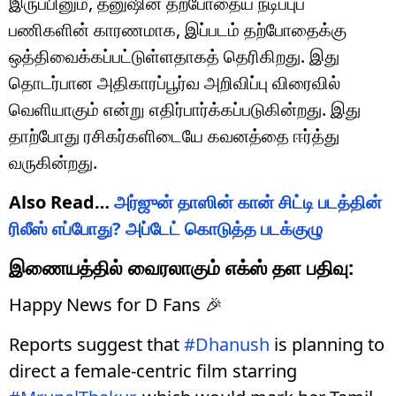
இருப்பினும், தனுஷின் தற்போதைய நடிப்புப்
பணிகளின் காரணமாக, இப்படம் தற்போதைக்கு
ஒத்திவைக்கப்பட்டுள்ளதாகத் தெரிகிறது. இது
தொடர்பான அதிகாரப்பூர்வ அறிவிப்பு விரைவில்
வெளியாகும் என்று எதிர்பார்க்கப்படுகின்றது. இது
தாற்போது ரசிகர்களிடையே கவனத்தை ஈர்த்து
வருகின்றது.
Also Read…
அர்ஜுன் தாஸின் கான் சிட்டி படத்தின்
ரிலீஸ் எப்போது? அப்டேட் கொடுத்த படக்குழு
இணையத்தில் வைரலாகும் எக்ஸ் தள பதிவு:
Happy News for D Fans 🎉
Reports suggest that
#Dhanush
is planning to
direct a female-centric film starring