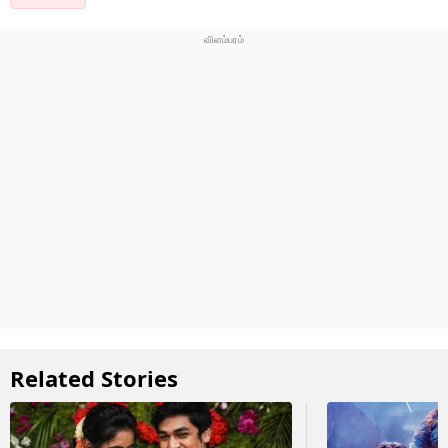
Related Stories