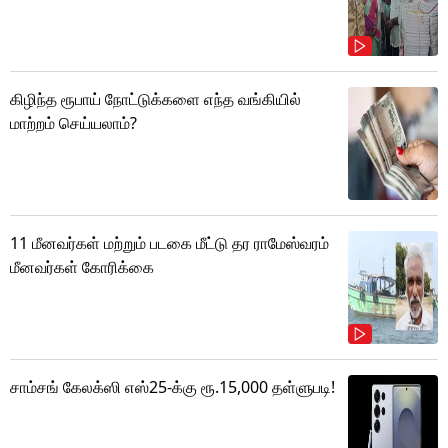
கிழிந்த ரூபாய் நோட்டுக்களை எந்த வங்கியில்
மாற்றம் செய்யலாம்?
11 மீனவர்கள் மற்றும் படகை மீட்டு தர ராமேஸ்வரம்
மீனவர்கள் கோரிக்கை
சாம்சங் கேலக்ஸி எஸ்25-க்கு ரூ.15,000 தள்ளுபடி!