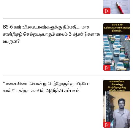
BS-6 கார் உரிமையாளர்களுக்கு நிம்மதி... மாசு
சான்றிதழ் செல்லுபடியாகும் காலம் 3 ஆண்டுகளாக
உயருமா?
"மனைவியை கொன்று பெற்றோருக்கு வீடியோ
கால்!" - கர்நாடகாவில் அதிர்ச்சி சம்பவம்