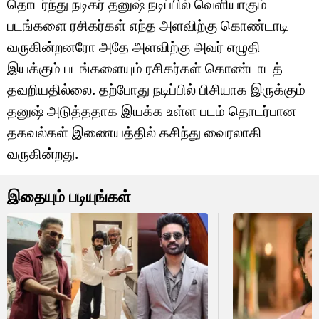
தொடர்ந்து நடிகர் தனுஷ் நடிப்பில் வெளியாகும்
படங்களை ரசிகர்கள் எந்த அளவிற்கு கொண்டாடி
வருகின்றனரோ அதே அளவிற்கு அவர் எழுதி
இயக்கும் படங்களையும் ரசிகர்கள் கொண்டாடத்
தவறியதில்லை. தற்போது நடிப்பில் பிசியாக இருக்கும்
தனுஷ் அடுத்ததாக இயக்க உள்ள படம் தொடர்பான
தகவல்கள் இணையத்தில் கசிந்து வைரலாகி
வருகின்றது.
இதையும் படியுங்கள்