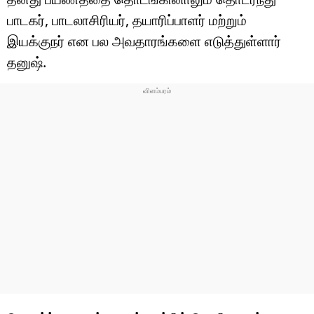
பாடகர், பாடலாசிரியர், தயாரிப்பாளர் மற்றும்
இயக்குநர் என பல அவதாரங்களை எடுத்துள்ளார்
தனுஷ்.