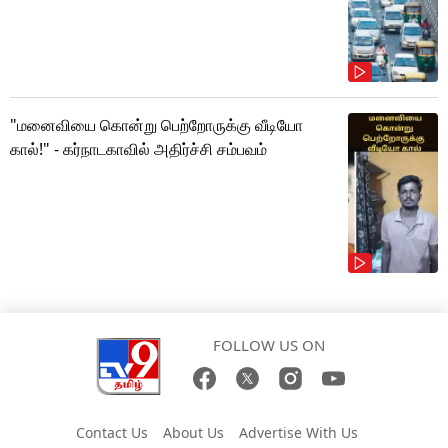
"மனைவியை கொன்று பெற்றோருக்கு வீடியோ
கால்!" - கர்நாடகாவில் அதிர்ச்சி சம்பவம்
FOLLOW US ON
Contact Us
About Us
Advertise With Us