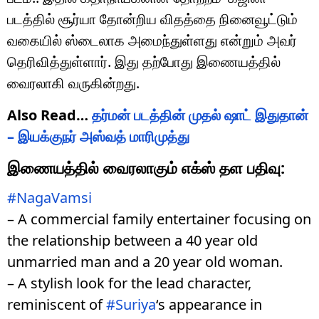
படத்தில் சூர்யா தோன்றிய விதத்தை நினைவூட்டும்
வகையில் ஸ்டைலாக அமைந்துள்ளது என்றும் அவர்
தெரிவித்துள்ளார். இது தற்போது இணையத்தில்
வைரலாகி வருகின்றது.
Also Read…
தர்மன் படத்தின் முதல் ஷாட் இதுதான்
– இயக்குநர் அஸ்வத் மாரிமுத்து
இணையத்தில் வைரலாகும் எக்ஸ் தள பதிவு:
#NagaVamsi
– A commercial family entertainer focusing on
the relationship between a 40 year old
unmarried man and a 20 year old woman.
– A stylish look for the lead character,
reminiscent of
#Suriya
‘s appearance in