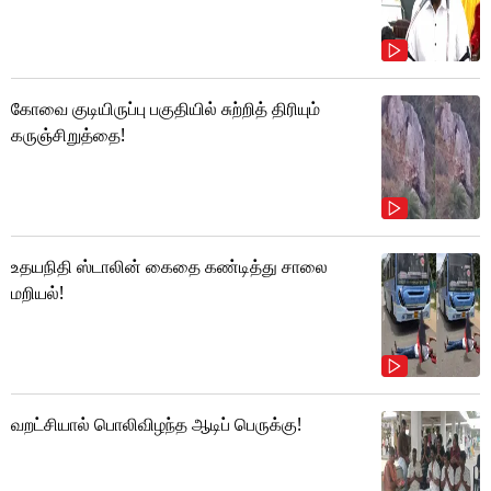
கோவை குடியிருப்பு பகுதியில் சுற்றித் திரியும்
கருஞ்சிறுத்தை!
உதயநிதி ஸ்டாலின் கைதை கண்டித்து சாலை
மறியல்!
வறட்சியால் பொலிவிழந்த ஆடிப் பெருக்கு!