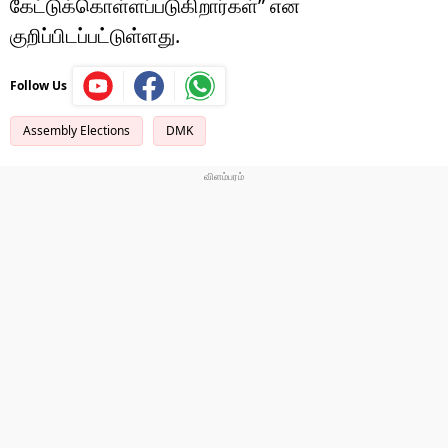
கேட்டுக்கொள்ளப்படுகிறார்கள்” என
குறிப்பிடப்பட்டுள்ளது.
Follow Us
Assembly Elections
DMK