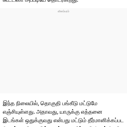
இந்த நிலையில், தொகுதி பங்கீடு மட்டுமே
எஞ்சியுள்ளது. அதாவது, யாருக்கு எத்தனை
இடங்கள் ஒதுக்குவது என்பது மட்டும் தீர்மானிக்கப்பட