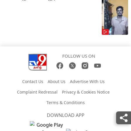
FOLLOW US ON
Contact Us
About Us
Advertise With Us
Complaint Redressal
Privacy & Cookies Notice
Terms & Conditions
DOWNLOAD APP