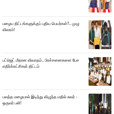
பழைய திட்டங்களுக்குப் புதிய பெயர்கள்?.. முழு
விவரம்!
பட்ஜெட் மீதான விவாதம்.. பிரச்சனைகளை பேச
எதிர்க்கட்சிகள் திட்டம்
பலத்த மழையால் இடிந்து விழுந்த மதில் சுவர் -
ஒருவர் பலி!