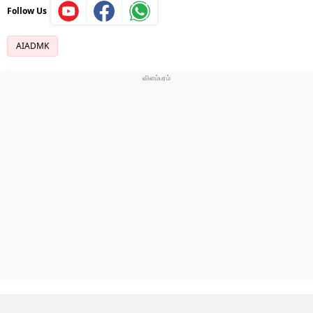
Follow Us
AIADMK