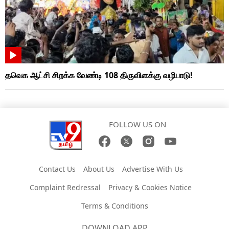
தவெக ஆட்சி சிறக்க வேண்டி 108 திருவிளக்கு வழிபாடு!
FOLLOW US ON
Contact Us
About Us
Advertise With Us
Complaint Redressal
Privacy & Cookies Notice
Terms & Conditions
DOWNLOAD APP