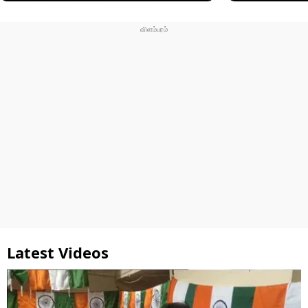
Latest Videos