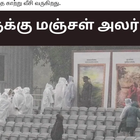
 காற்று வீசி வருகிறது.