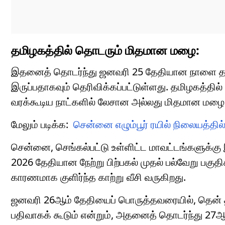
தமிழகத்தில் தொடரும் மிதமான மழை:
இதனைத் தொடர்ந்து ஜனவரி 25 தேதியான நாளை தமிழ
இருப்பதாகவும் தெரிவிக்கப்பட்டுள்ளது. தமிழகத்தி
வரக்கூடிய நாட்களில் லேசான அல்லது மிதமான மழை பத
மேலும் படிக்க:
சென்னை எழும்பூர் ரயில் நிலையத்தில்
சென்னை, செங்கல்பட்டு உள்ளிட்ட மாவட்டங்களுக்கு
2026 தேதியான நேற்று பிற்பகல் முதல் பல்வேறு பகு
காரணமாக குளிர்ந்த காற்று வீசி வருகிறது.
ஜனவரி 26ஆம் தேதியைப் பொருத்தவரையில், தென் த
பதிவாகக் கூடும் என்றும், அதனைத் தொடர்ந்து 27