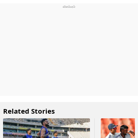
Related Stories