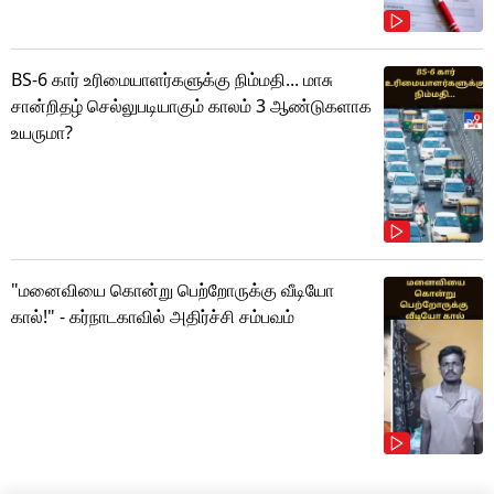
BS-6 கார் உரிமையாளர்களுக்கு நிம்மதி... மாசு
சான்றிதழ் செல்லுபடியாகும் காலம் 3 ஆண்டுகளாக
உயருமா?
"மனைவியை கொன்று பெற்றோருக்கு வீடியோ
கால்!" - கர்நாடகாவில் அதிர்ச்சி சம்பவம்