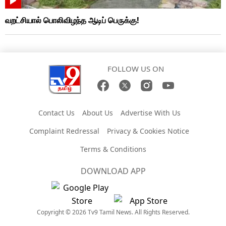
வறட்சியால் பொலிவிழந்த ஆடிப் பெருக்கு!
FOLLOW US ON
Contact Us
About Us
Advertise With Us
Complaint Redressal
Privacy & Cookies Notice
Terms & Conditions
DOWNLOAD APP
Copyright © 2026 Tv9 Tamil News. All Rights Reserved.