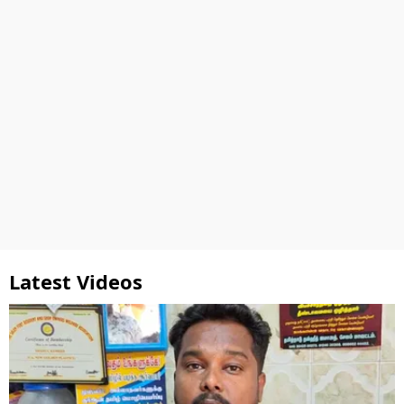
Latest Videos