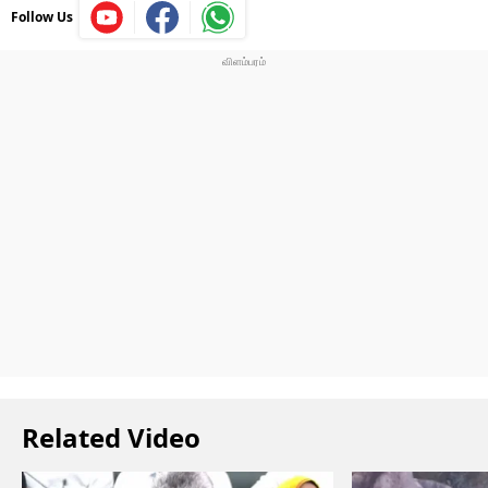
Follow Us
Related Video