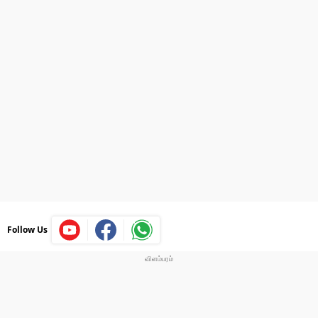
Follow Us