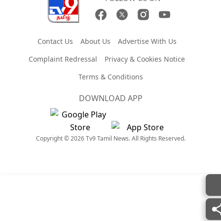
Contact Us
About Us
Advertise With Us
Complaint Redressal
Privacy & Cookies Notice
Terms & Conditions
DOWNLOAD APP
Copyright © 2026 Tv9 Tamil News. All Rights Reserved.