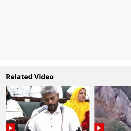
Related Video