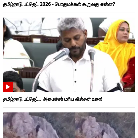
தமிழ்நாடு பட்ஜெட் 2026 - பொதுமக்கள் கூறுவது என்ன?
தமிழ்நாடு பட்ஜெட்.. அமைச்சர் மரிய வில்சன் உரை!