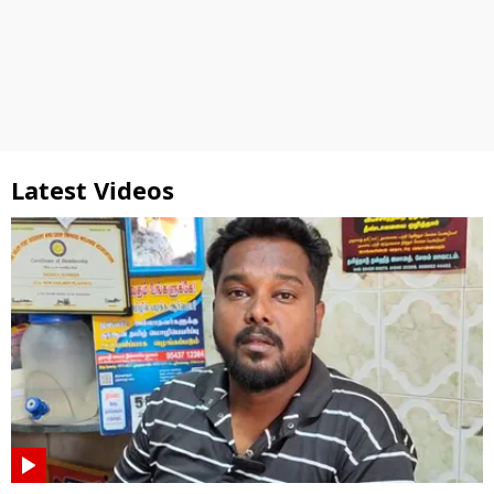
Latest Videos