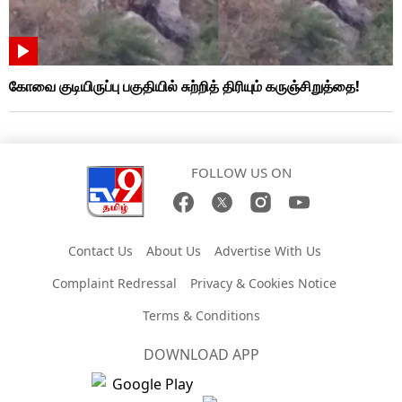
கோவை குடியிருப்பு பகுதியில் சுற்றித் திரியும் கருஞ்சிறுத்தை!
FOLLOW US ON
Contact Us
About Us
Advertise With Us
Complaint Redressal
Privacy & Cookies Notice
Terms & Conditions
DOWNLOAD APP