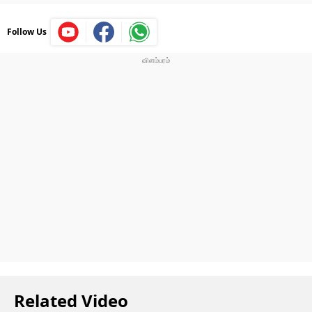
Follow Us
Related Video