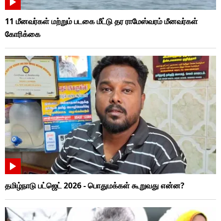
11 மீனவர்கள் மற்றும் படகை மீட்டு தர ராமேஸ்வரம் மீனவர்கள்
கோரிக்கை
தமிழ்நாடு பட்ஜெட் 2026 - பொதுமக்கள் கூறுவது என்ன?