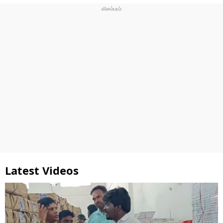
Latest Videos