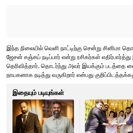
இந்த நிலையில் வெளி நாட்டிற்கு சென்று சினிமா தொடர
ஜேசன் சஞ்சய் நடிப்பார் என்று ரசிகர்கள் எதிர்பார்
தெரிவித்தார். தொடர்ந்து அவர் இயக்கும் படத்தை லைக்
நாயகனாக நடித்து வருகிறார் என்பது குறிப்பிடத்தக்க
இதையும் படியுங்கள்