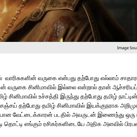
Image Sour
ில் வாரிசுகளின் வருகை என்பது தற்போது எல்லாம் சாதார
ின் வருகை சினிமாவில் இல்லை என்றால் தான் ஆச்சரியப்
ழ் சினிமாவில் உச்சத்தி இருந்து தற்போது தமிழ் நாட்டின
்சய் தற்போது தமிழ் சினிமாவில் இயக்குநராக அறிமுக
ளியான வேட்டைக்காரன் படதில் அவருடன் இணைந்து ஒரு 
 பட்டி தொட்டி எங்கும் ரசிகர்களிடையே அதிக அளவில் பி