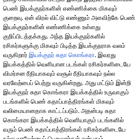
பெண் இயக்குநர்களின் எண்ணிக்கை மிகவும்
குறைவு. ஏன் விரல் விட்டு எண்ணும் அளவிற்கே பெண்
இயக்குநர்களின் எண்ணிக்கை உள்ளது
குறிப்பிடத்தக்கது. அந்த இயக்குநர்களில்
ரசிகர்களுக்கு மிகவும் பிடித்த இயக்குநராக வலம்
வருகிறார்
இயக்குநர் சுதா கொங்கரா
. இவரது
இயக்கத்தில் வெளியான படங்கள் ரசிகர்களிடையே
விமர்சன ரீதியாகவும் வசூல் ரீதியாகவும் நல்ல
வரவேற்பைப் பெற்று வருகின்றது. அது மட்டும் இன்றி
இயக்குநர் சுதா கொங்கரா இயக்கத்தில் உருவாகும்
படங்களில் பெண் கதாப்பாத்திரங்கள் மிகவும்
வலிமையானதாக காட்டப்படும். அதன்படி சுதா
கொங்கரா இயக்கத்தில் வெளியாகும் படங்களில்
வரும் பெண் கதாப்பாத்திரங்கள் ரசிகர்களிடையே
நல்ல வரவேற்பைப் பெறுவார்கள் என்பதும்