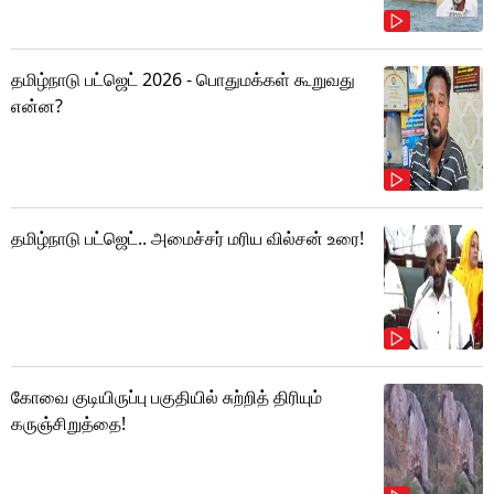
தமிழ்நாடு பட்ஜெட் 2026 - பொதுமக்கள் கூறுவது
என்ன?
தமிழ்நாடு பட்ஜெட்.. அமைச்சர் மரிய வில்சன் உரை!
கோவை குடியிருப்பு பகுதியில் சுற்றித் திரியும்
கருஞ்சிறுத்தை!