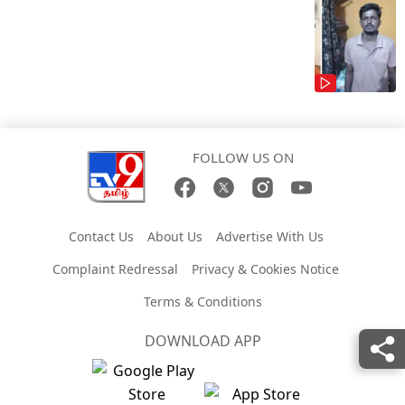
FOLLOW US ON
Contact Us
About Us
Advertise With Us
Complaint Redressal
Privacy & Cookies Notice
Terms & Conditions
DOWNLOAD APP