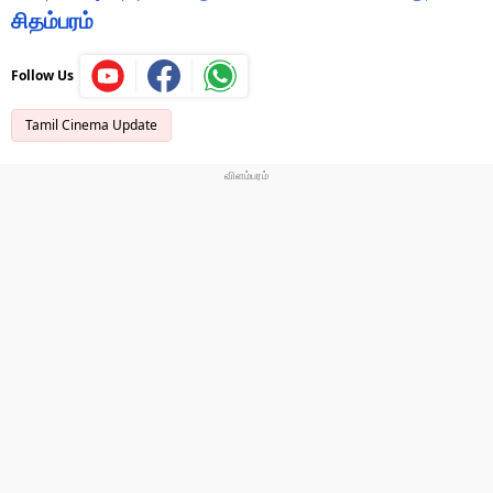
சிதம்பரம்
Follow Us
Tamil Cinema Update