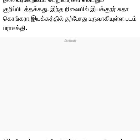
குறிப்பிடத்தக்கது. இந்த நிலையில் இயக்குநர் சுதா
கொங்கரா இயக்கத்தில் தற்போது உருவாகியுள்ள படம்
பராசக்தி.