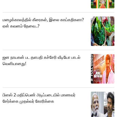
மழைக்காலத்தில் கீரைகள், இலை காய்கறிகளா?
ஏன் கவனம் தேவை..?
ஜன நாயகன் பட தளபதி கச்சேரி வீடியோ பாடல்
வெளியானது!
பிளஸ் 2 மதிப்பெண் அடிப்படையில் மாணவர்
சேர்க்கை முதல்வர் கோரிக்கை