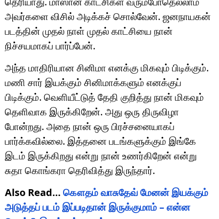
தெரியாது. மாஸான காட்சிகள் வரும்போதெல்லாம்
அவர்களை விசில் அடிக்கச் சொல்வேன். ஜனநாயகன்
படத்தின் முதல் நாள் முதல் காட்சியை நான்
நிச்சயமாகப் பார்ப்பேன்.
அந்த மாதிரியான சினிமா எனக்கு மிகவும் பிடிக்கும்.
மணி சார் இயக்கும் சினிமாக்களும் எனக்குப்
பிடிக்கும். வெளியீட்டுத் தேதி குறித்து நான் மிகவும்
தெளிவாக இருக்கிறேன். அது ஒரு திருவிழா
போன்றது. அதை நான் ஒரு பிரச்சனையாகப்
பார்க்கவில்லை. இத்தனை படங்களுக்கும் இங்கே
இடம் இருக்கிறது என்று நான் உணர்கிறேன் என்று
சுதா கொங்கரா தெரிவித்து இருந்தார்.
Also Read…
கௌதம் வாசுதேவ் மேனன் இயக்கும்
அடுத்தப் படம் இப்படிதான் இருக்குமாம் – என்ன