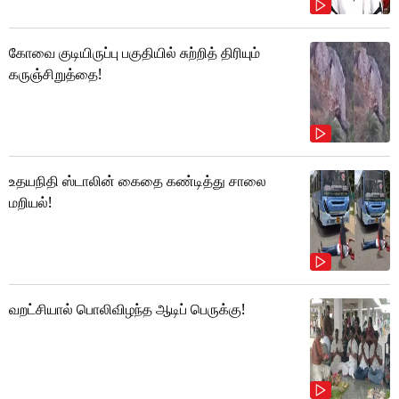
கோவை குடியிருப்பு பகுதியில் சுற்றித் திரியும்
கருஞ்சிறுத்தை!
உதயநிதி ஸ்டாலின் கைதை கண்டித்து சாலை
மறியல்!
வறட்சியால் பொலிவிழந்த ஆடிப் பெருக்கு!