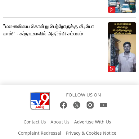
"மனைவியை கொன்று பெற்றோருக்கு வீடியோ
கால்!" - கர்நாடகாவில் அதிர்ச்சி சம்பவம்
FOLLOW US ON
Contact Us
About Us
Advertise With Us
Complaint Redressal
Privacy & Cookies Notice