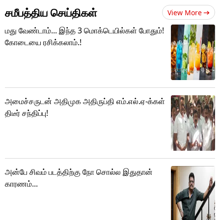
சமீபத்திய செய்திகள்
View More
மது வேண்டாம்... இந்த 3 மொக்டெயில்கள் போதும்!
கோடையை ரசிக்கலாம்.!
அமைச்சருடன் அதிமுக அதிருப்தி எம்.எல்.ஏ-க்கள்
திடீர் சந்திப்பு!
அன்பே சிவம் படத்திற்கு நோ சொல்ல இதுதான்
காரணம்...