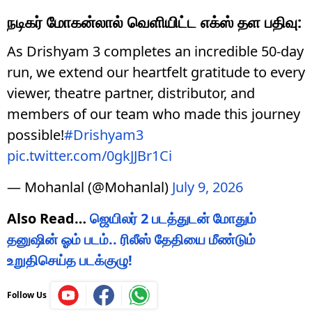
நடிகர் மோகன்லால் வெளியிட்ட எக்ஸ் தள பதிவு:
As Drishyam 3 completes an incredible 50-day
run, we extend our heartfelt gratitude to every
viewer, theatre partner, distributor, and
members of our team who made this journey
possible!
#Drishyam3
pic.twitter.com/0gkJJBr1Ci
— Mohanlal (@Mohanlal)
July 9, 2026
Also Read…
ஜெயிலர் 2 படத்துடன் மோதும்
தனுஷின் ஓம் படம்.. ரிலீஸ் தேதியை மீண்டும்
உறுதிசெய்த படக்குழு!
Follow Us