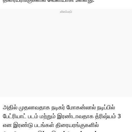
அதில் முதலாவதாக நடிகர் மோகன்லால் நடிப்பில்
பேட்ரியாட் படம் மற்றும் இரண்டாவதாக த்ரிஷ்யம் 3
என இரண்டு படங்கள் திரையரங்குகளில்