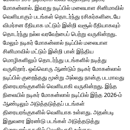
மோகன்லால். இவரது நடிப்பில் மலையாள சினிமாவில்
வெளியாகும் படங்கள் தொடர்ந்து ரசிகர்களிடையே
விமர்சன ரீதியாக மட்டும் இன்றி வசூல் ரீதியாகவும்
தொடர்ந்து நல்ல வரவேற்பைப் பெற்று வருகின்றது.
மேலும் நடிகர் மோகன்லால் நடிப்பில் மலையாள
சினிமாவில் மட்டும் இன்றி பான் இந்திய
மொழிகளிலும் தொடர்ந்து படங்களில் நடித்து
வருகிறார். ஒவ்வொரு ஆண்டும் நடிகர் மோகன்லால்
நடிப்பில் குறைந்தது மூன்று அல்லது நான்கு படமாவது
திரையரங்குகளில் வெளியாகி வருகின்றது. இந்த
நிலையில் நடிகர் மோகன்லால் நடிப்பில் இந்த 2026-ம்
ஆண்டிலும் அடுத்தடுத்தப் படங்கள்
திரையரங்குகளில் வெளியாக உள்ளது. அதன்படி
இதுவரை இரண்டு படங்கள் அடுத்தடுத்து
திரையரங்குகளில் வெளியாகி உள்ளது.