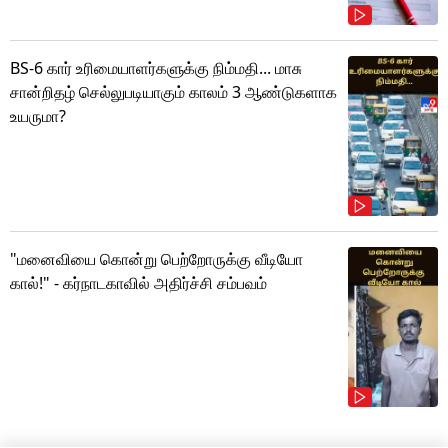
BS-6 கார் உரிமையாளர்களுக்கு நிம்மதி... மாசு
சான்றிதழ் செல்லுபடியாகும் காலம் 3 ஆண்டுகளாக
உயருமா?
"மனைவியை கொன்று பெற்றோருக்கு வீடியோ
கால்!" - கர்நாடகாவில் அதிர்ச்சி சம்பவம்