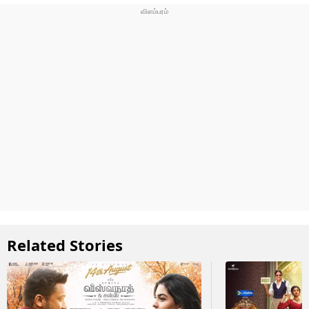
Related Stories