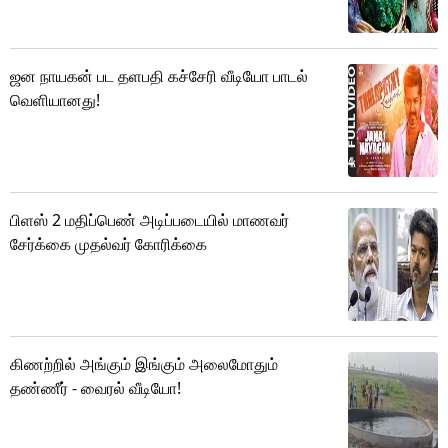
ஜன நாயகன் பட தளபதி கச்சேரி வீடியோ பாடல்
வெளியானது!
பிளஸ் 2 மதிப்பெண் அடிப்படையில் மாணவர்
சேர்க்கை முதல்வர் கோரிக்கை
கிணற்றில் அங்கும் இங்கும் அலைமோதும்
தண்ணீர் - வைரல் வீடியோ!