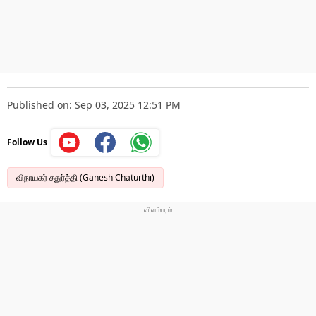
Published on: Sep 03, 2025 12:51 PM
Follow Us
விநாயகர் சதுர்த்தி (Ganesh Chaturthi)