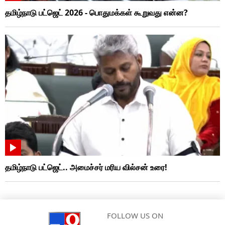
தமிழ்நாடு பட்ஜெட் 2026 - பொதுமக்கள் கூறுவது என்ன?
தமிழ்நாடு பட்ஜெட்.. அமைச்சர் மரிய வில்சன் உரை!
FOLLOW US ON