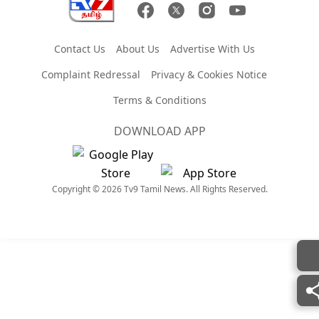
Contact Us
About Us
Advertise With Us
Complaint Redressal
Privacy & Cookies Notice
Terms & Conditions
DOWNLOAD APP
Copyright © 2026 Tv9 Tamil News. All Rights Reserved.