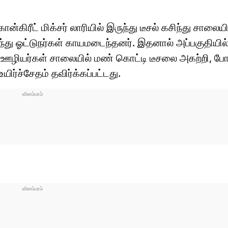
ிரீட் மிக்சர் லாரியில் இருந்து டீசல் கசிந்து சாலையி
்து ஓட்டுநர்கள் காயமடைந்தனர். இதனால் அப்பகுதியில
வன ஊழியர்கள் சாலையில் மண் கொட்டி டீசலை அகற்றி, ப
ர்ச்சேதம் தவிர்க்கப்பட்டது.