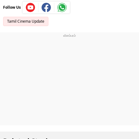
Follow Us
Tamil Cinema Update