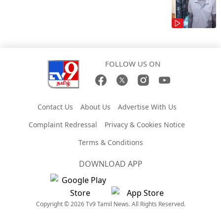
FOLLOW US ON
Contact Us
About Us
Advertise With Us
Complaint Redressal
Privacy & Cookies Notice
Terms & Conditions
DOWNLOAD APP
Copyright © 2026 Tv9 Tamil News. All Rights Reserved.