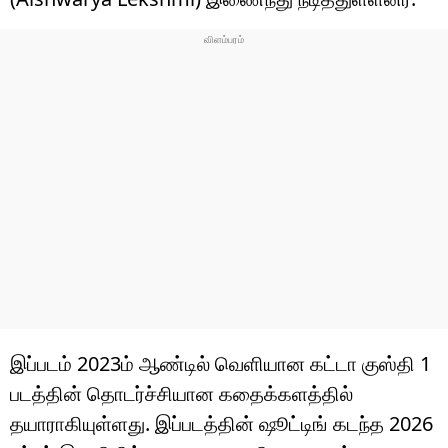
இப்படம் 2023ம் ஆண்டில் வெளியான கட்டா குஸ்தி 1
படத்தின் தொடர்ச்சியான கதைக்களத்தில்
தயாராகியுள்ளது. இப்படத்தின் ஷூட்டிங் கடந்த 2026