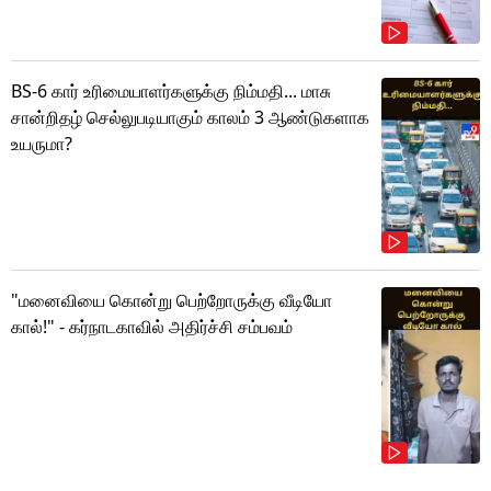
BS-6 கார் உரிமையாளர்களுக்கு நிம்மதி... மாசு
சான்றிதழ் செல்லுபடியாகும் காலம் 3 ஆண்டுகளாக
உயருமா?
"மனைவியை கொன்று பெற்றோருக்கு வீடியோ
கால்!" - கர்நாடகாவில் அதிர்ச்சி சம்பவம்