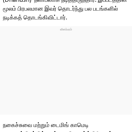
மூலம் பிரபலமான இவர் தொடர்ந்து பல படங்களில்
நடிக்கத் தொடங்கிவிட்டார்.
நகைச்சுவை மற்றும் டைமிங் காமெடி