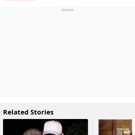
Related Stories