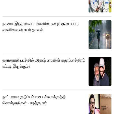
நாளை இந்த மாவட்டங்களில் மழைக்கு வாய்ப்பு:
வானிலை மையம் தகவல்
வாரணாசி படத்தில் மகேஷ் பாபுவின் கதாப்பாத்திரம்
எப்படி இருக்கும்?
நாட்டாமை குடும்பம் என பச்சைக்குத்தி
கொள்ளுங்கள் - சரத்குமார்