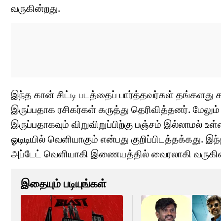
வருகின்றது.
இந்த கான் சிட்டி படத்தைப் பார்த்தவர்கள் தங்களது 
இருப்பதாக ரசிகர்கள் கருத்து தெரிவித்தனர். மேலும
இருப்பதாகவும் விறுவிறுப்பிற்கு பஞ்சம் இல்லாமல் உள்
ஓடிடியில் வெளியாகும் என்பது குறிப்பிடத்தக்கது. இ
அப்டேட் வெளியாகி இணையத்தில் வைரலாகி வருகின
இதையும் படியுங்கள்