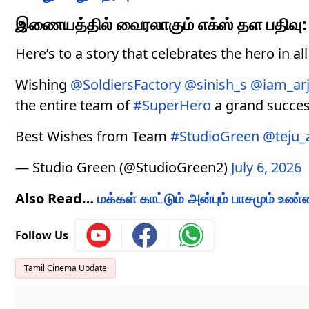
இணையத்தில் வைரலாகும் எக்ஸ் தள பதிவு:
Here’s to a story that celebrates the hero in all
Wishing
@SoldiersFactory
@sinish_s
@iam_ar
the entire team of
#SuperHero
a grand succes
Best Wishes from Team
#StudioGreen
@teju_
— Studio Green (@StudioGreen2)
July 6, 2026
Also Read…
மக்கள் காட்டும் அன்பும் பாசமும் உண
Follow Us
Tamil Cinema Update