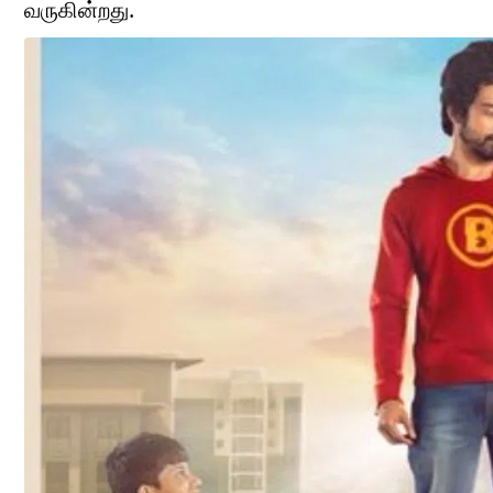
வருகின்றது.