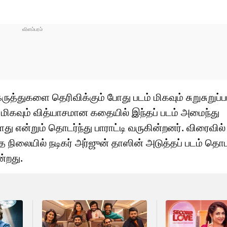
கருத்துகளை தெரிவிக்கும் போது படம் மிகவும் சுறுசுறுப்
் மிகவும் வித்யாசமான கதையில் இந்தப் படம் அமைந்து
ளது என்றும் தொடர்ந்து பாராட்டி வருகின்றனர். விரைவில்
ந்த நிலையில் நடிகர் அர்ஜுன் தாஸின் அடுத்தப் படம் தொ
்றது.