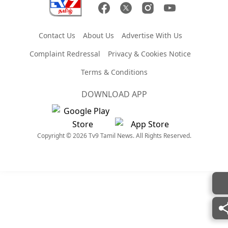
Contact Us
About Us
Advertise With Us
Complaint Redressal
Privacy & Cookies Notice
Terms & Conditions
DOWNLOAD APP
Copyright © 2026 Tv9 Tamil News. All Rights Reserved.