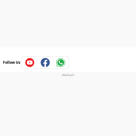
Follow Us