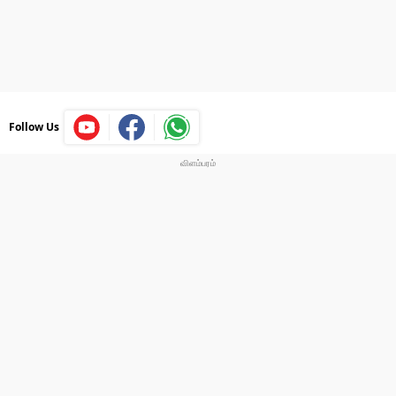
Follow Us