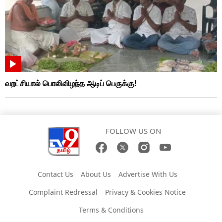
வறட்சியால் பொலிவிழந்த ஆடிப் பெருக்கு!
FOLLOW US ON
Contact Us
About Us
Advertise With Us
Complaint Redressal
Privacy & Cookies Notice
Terms & Conditions