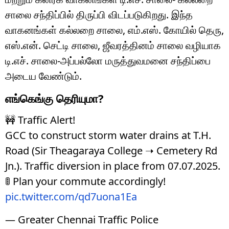
சாலை சந்திப்பில் திருப்பி விடப்படுகிறது. இந்த
வாகனங்கள் கல்லறை சாலை, எம்.எஸ். கோயில் தெரு,
எஸ்.என். செட்டி சாலை, ஜீவரத்தினம் சாலை வழியாக
டி.எச். சாலை-அப்பல்லோ மருத்துவமனை சந்திப்பை
அடைய வேண்டும்.
எங்கெங்கு தெரியுமா?
🚧 Traffic Alert!
GCC to construct storm water drains at T.H.
Road (Sir Theagaraya College ➝ Cemetery Rd
Jn.). Traffic diversion in place from 07.07.2025.
🚦 Plan your commute accordingly!
pic.twitter.com/qd7uona1Ea
— Greater Chennai Traffic Police