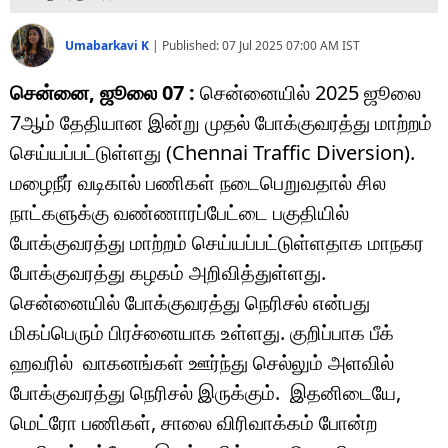
Umabarkavi K
|
Published:
07 Jul 2025 07:00 AM
IST
சென்னை, ஜூலை 07 :
சென்னையில் 2025 ஜூலை
7ஆம் தேதியான இன்று முதல் போக்குவரத்து மாற்றம்
செய்யப்பட்டுள்ளது (Chennai Traffic Diversion).
மழைநீர் வடிகால் பணிகள் நடைபெறுவதால் சில
நாட்களுக்கு வண்ணாரப்பேட்டை பகுதியில்
போக்குவரத்து மாற்றம் செய்யப்பட்டுள்ளதாக மாநகர
போக்குவரத்து கழகம் அறிவித்துள்ளது.
சென்னையில் போக்குவரத்து நெரிசல் என்பது
மிகப்பெரும் பிரச்னையாக உள்ளது. குறிப்பாக பீக்
ஹவரில் வாகனங்கள் ஊர்ந்து செல்லும் அளவில்
போக்குவரத்து நெரிசல் இருக்கும். இதனிடையே,
மெட்ரோ பணிகள், சாலை விரிவாக்கம் போன்ற