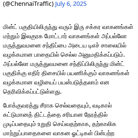
(@ChennaiTraffic)
July 6, 2025
மின்ட் பகுதியிலிருந்து வரும் இரு சக்கர வாகனங்கள்
மற்றும் இலகுரக மோட்டார் வாகனங்கள் அப்பல்லோ
மருத்துவமனை சந்திப்பை அடைய டிஎச் சாலையில்
வழக்கமான பாதையில் செல்ல அனுமதிக்கப்படும்.
அப்பல்லோ மருத்துவமனை சந்திப்பிலிருந்து மின்ட்
பகுதிக்கு எதிர் திசையில் பயணிக்கும் வாகனங்கள்
வழக்கமான வழியைப் பயன்படுத்தலாம் என
தெரிவிக்கப்பட்டுள்ளது.
போக்குவரத்து சீராக செல்வதையும், வடிகால்
கட்டுமானத் திட்டத்தை சரியான நேரத்தில்
முடிப்பதையும் உறுதி செய்வதற்காக, தற்காலிக
மாற்றுப்பாதைகளை வாகன ஓட்டிகள் பின்பற்ற