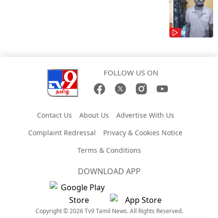
FOLLOW US ON
Contact Us
About Us
Advertise With Us
Complaint Redressal
Privacy & Cookies Notice
Terms & Conditions
DOWNLOAD APP
Copyright © 2026 Tv9 Tamil News. All Rights Reserved.