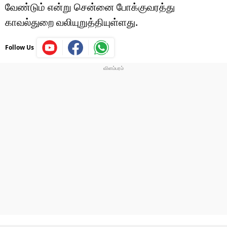
வேண்டும் என்று சென்னை போக்குவரத்து
காவல்துறை வலியுறுத்தியுள்ளது.
Follow Us