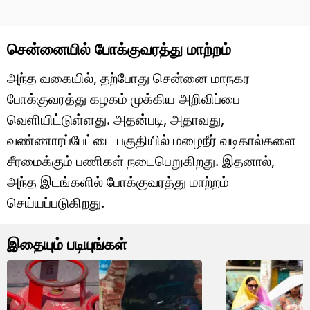
சென்னையில் போக்குவரத்து மாற்றம்
அந்த வகையில், தற்போது சென்னை மாநகர
போக்குவரத்து கழகம் முக்கிய அறிவிப்பை
வெளியிட்டுள்ளது. அதன்படி, அதாவது,
வண்ணாரப்பேட்டை பகுதியில் மழைநீர் வடிகால்களை
சீரமைக்கும் பணிகள் நடைபெறுகிறது. இதனால்,
அந்த இடங்களில் போக்குவரத்து மாற்றம்
செய்யப்படுகிறது.
இதையும் படியுங்கள்