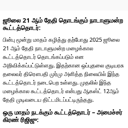
ஜூலை 21 ஆம் தேதி தொடங்கும் நாடாளுமன்ற
கூட்டத்தொடர்:
பின்பு மூன்று மாதம் கழித்து தற்போது 2025 ஜூலை
21 ஆம் தேதி நாடாளுமன்ற மழைக்கால
கூட்டத்தொடர் தொடங்கப்படும் என
அறிவிக்கப்பட்டுள்ளது. இதற்கான ஒப்புதலை குடியரசு
தலைவர் திரௌபதி முர்மு அளித்த நிலையில் இந்த
கூட்டத்தொடர் நடைபெற உள்ளது. முதலில் இந்த
மழைக்கால கூட்டத்தொடர் என்பது ஆகஸ்ட் 12ஆம்
தேதி முடிவடைய திட்டமிடப்பட்டிருந்தது.
ஒரு மாதம் நடக்கும் கூட்டத்தொடர் – அமைச்சர்
கிரண் ரிஜிஜு: