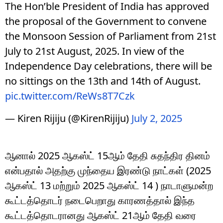
The Hon’ble President of India has approved
the proposal of the Government to convene
the Monsoon Session of Parliament from 21st
July to 21st August, 2025. In view of the
Independence Day celebrations, there will be
no sittings on the 13th and 14th of August.
pic.twitter.com/ReWs8T7Czk
— Kiren Rijiju (@KirenRijiju)
July 2, 2025
ஆனால் 2025 ஆகஸ்ட் 15ஆம் தேதி சுதந்திர தினம்
என்பதால் அதற்கு முந்தைய இரண்டு நாட்கள் (2025
ஆகஸ்ட் 13 மற்றும் 2025 ஆகஸ்ட் 14 ) நாடாளுமன்ற
கூட்டத்தொடர் நடைபெறாது காரணத்தால் இந்த
கூட்டத்தொடரானது ஆகஸ்ட் 21ஆம் தேதி வரை