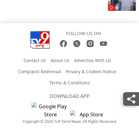
FOLLOW US ON
Contact Us
About Us
Advertise With Us
Complaint Redressal
Privacy & Cookies Notice
Terms & Conditions
DOWNLOAD APP
Copyright © 2026 Tv9 Tamil News. All Rights Reserved.