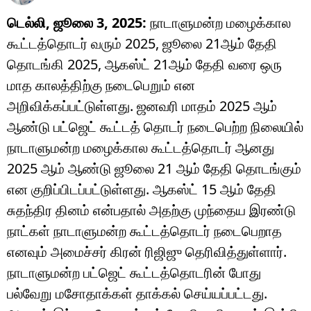
டெல்லி, ஜூலை 3, 2025:
நாடாளுமன்ற மழைக்கால
கூட்டத்தொடர் வரும் 2025, ஜூலை 21ஆம் தேதி
தொடங்கி 2025, ஆகஸ்ட் 21ஆம் தேதி வரை ஒரு
மாத காலத்திற்கு நடைபெறும் என
அறிவிக்கப்பட்டுள்ளது. ஜனவரி மாதம் 2025 ஆம்
ஆண்டு பட்ஜெட் கூட்டத் தொடர் நடைபெற்ற நிலையில்
நாடாளுமன்ற மழைக்கால கூட்டத்தொடர் ஆனது
2025 ஆம் ஆண்டு ஜூலை 21 ஆம் தேதி தொடங்கும்
என குறிப்பிடப்பட்டுள்ளது. ஆகஸ்ட் 15 ஆம் தேதி
சுதந்திர தினம் என்பதால் அதற்கு முந்தைய இரண்டு
நாட்கள் நாடாளுமன்ற கூட்டத்தொடர் நடைபெறாத
எனவும் அமைச்சர் கிரன் ரிஜிஜு தெரிவித்துள்ளார்.
நாடாளுமன்ற பட்ஜெட் கூட்டத்தொடரின் போது
பல்வேறு மசோதாக்கள் தாக்கல் செய்யப்பட்டது.