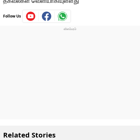
தகவல்கள் வெளியாகியுள்ளது
Follow Us
Related Stories