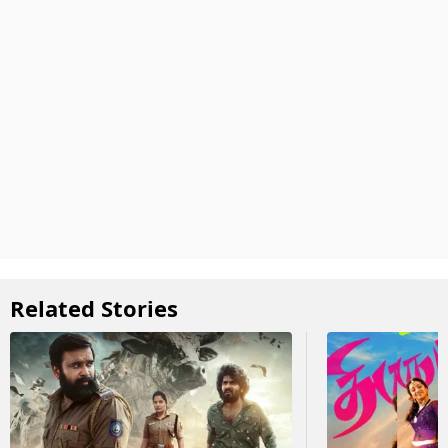
Related Stories