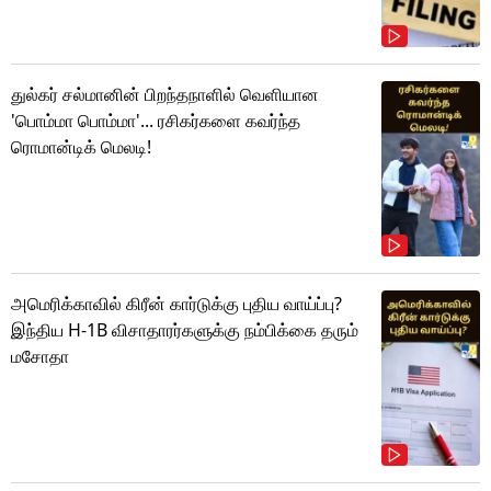
துல்கர் சல்மானின் பிறந்தநாளில் வெளியான
'பொம்மா பொம்மா'... ரசிகர்களை கவர்ந்த
ரொமான்டிக் மெலடி!
அமெரிக்காவில் கிரீன் கார்டுக்கு புதிய வாய்ப்பு?
இந்திய H-1B விசாதாரர்களுக்கு நம்பிக்கை தரும்
மசோதா