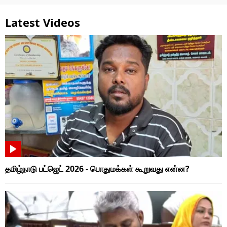
Latest Videos
தமிழ்நாடு பட்ஜெட் 2026 - பொதுமக்கள் கூறுவது என்ன?