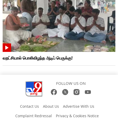
வறட்சியால் பொலிவிழந்த ஆடிப் பெருக்கு!
FOLLOW US ON
Contact Us
About Us
Advertise With Us
Complaint Redressal
Privacy & Cookies Notice