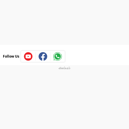
Follow Us