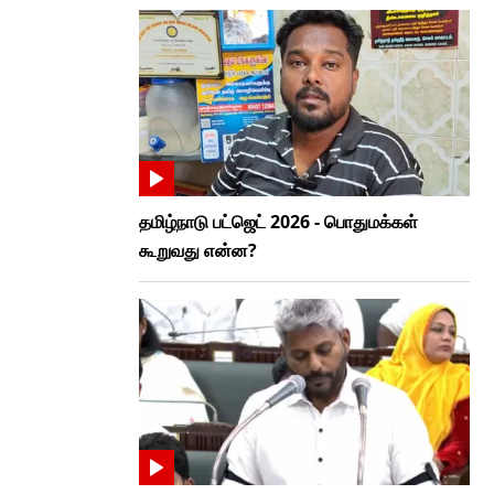
தமிழ்நாடு பட்ஜெட் 2026 - பொதுமக்கள்
கூறுவது என்ன?