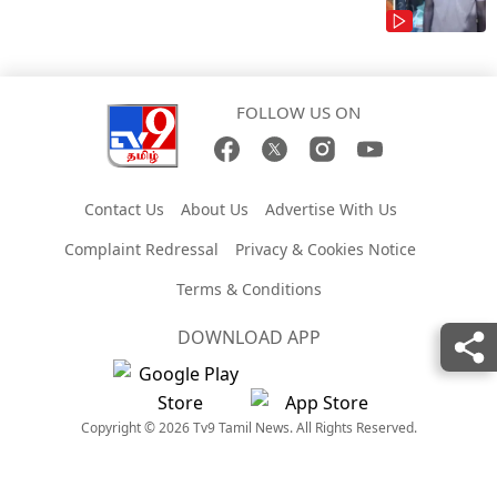
FOLLOW US ON
Contact Us
About Us
Advertise With Us
Complaint Redressal
Privacy & Cookies Notice
Terms & Conditions
DOWNLOAD APP
Copyright © 2026 Tv9 Tamil News. All Rights Reserved.