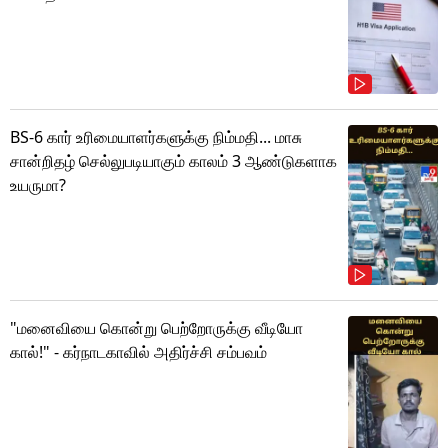
BS-6 கார் உரிமையாளர்களுக்கு நிம்மதி... மாசு
சான்றிதழ் செல்லுபடியாகும் காலம் 3 ஆண்டுகளாக
உயருமா?
"மனைவியை கொன்று பெற்றோருக்கு வீடியோ
கால்!" - கர்நாடகாவில் அதிர்ச்சி சம்பவம்