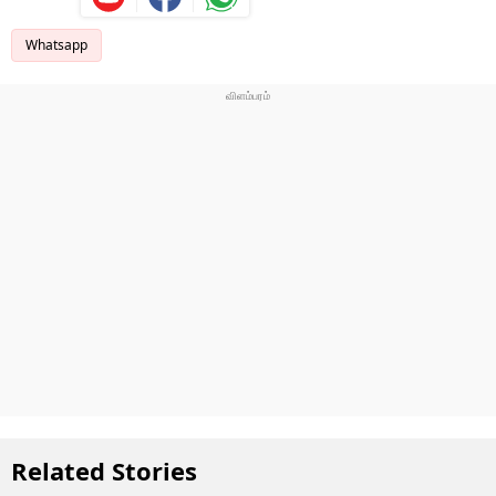
Whatsapp
Related Stories