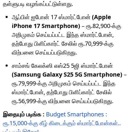
தள்ளுபடி வழங்கப்பட்டுள்ளது.
ஆப்பிள் ஐபோன் 17 ஸ்மார்ட்போன்
(Apple
iPhone 17 Smartphone)
– ரூ.82,900-க்கு
அறிமுகம் செய்யப்பட்ட இந்த ஸ்மார்ட்போன்,
தற்போது பிளிப்கார்ட் சேலில் ரூ.70,999-க்கு
விற்பனை செய்யப்படுகிறது.
சாம்சங் கேலக்ஸி எஸ்25 5ஜி ஸ்மார்ட்போன்
(Samsung Galaxy S25 5G Smartphone)
–
ரூ.79,999-க்கு அறிமுகம் செய்யப்பட்ட இந்த
ஸ்மார்ட்போன், தற்போது பிளிப்கார்ட் சேலில்
ரூ.56,999-க்கு விற்பனை செய்யப்படுகிறது.
இதையும் படிங்க :
Budget Smartphones :
ரூ.15,000-க்கு கீழ் கிடைக்கும் ஸ்மார்ட்போன்கள்..
பட்டியல் இதோ!