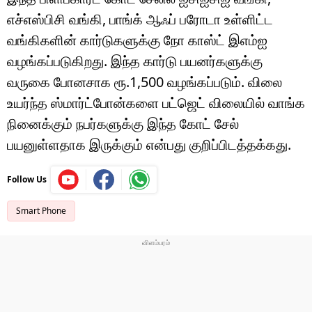
எச்எஸ்பிசி வங்கி, பாங்க் ஆஃப் பரோடா உள்ளிட்ட
வங்கிகளின் கார்டுகளுக்கு நோ காஸ்ட் இஎம்ஐ
வழங்கப்படுகிறது. இந்த கார்டு பயனர்களுக்கு
வருகை போனசாக ரூ.1,500 வழங்கப்படும். விலை
உயர்ந்த ஸ்மார்ட்போன்களை பட்ஜெட் விலையில் வாங்க
நினைக்கும் நபர்களுக்கு இந்த கோட் சேல்
பயனுள்ளதாக இருக்கும் என்பது குறிப்பிடத்தக்கது.
Follow Us
Smart Phone