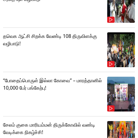
தவெக ஆட்சி சிறக்க வேண்டி 108 திருவிளக்கு
வழிபாடு!
“போதைப்பொருள் இல்லா கோவை” – மாரத்தானில்
10,000 பேர் பங்கேற்பு!
சேலம் குகை மாரியம்மன் திருக்கோவில் வண்டி
வேடிக்கை நிகழ்ச்சி!