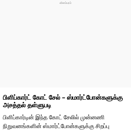
பிளிப்கார்ட் கோட் சேல் – ஸ்மார்ட்போன்களுக்கு
அசத்தல் தள்ளுபடி
பிளிப்கார்டின் இந்த கோட் சேலில் முன்னணி
நிறுவனங்களின் ஸ்மார்ட்போன்களுக்கு சிறப்பு