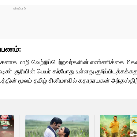
பயணம்:
யகனாக மாறி வெற்றிப்பெற்றவர்களின் எண்ணிக்கை மிகவ
டிகர் சூரியின் பெயர் தற்போது உள்ளது குறிப்பிடத்தக்கத
தின் மூலம் தமிழ் சினிமாவில் கதாநாயகன் அந்தஸ்திற்க