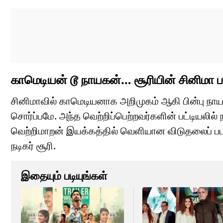
காமெடியன் டூ நாயகன்… சூரியின் சினிமா 
சினிமாவில் காமெடியனாக அறிமுகம் ஆகி பின்பு நா
சொர்ப்பமே. அந்த வெற்றிப்பெற்றவர்களின் பட்டியலில் ந
வெற்றிமாறன் இயக்கத்தில் வெளியான விடுதலைப் படத்
நடிகர் சூரி.
இதையும் படியுங்கள்