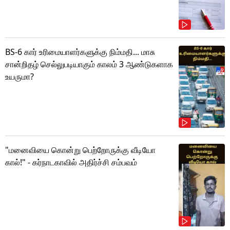
BS-6 கார் உரிமையாளர்களுக்கு நிம்மதி... மாசு
சான்றிதழ் செல்லுபடியாகும் காலம் 3 ஆண்டுகளாக
உயருமா?
"மனைவியை கொன்று பெற்றோருக்கு வீடியோ
கால்!" - கர்நாடகாவில் அதிர்ச்சி சம்பவம்