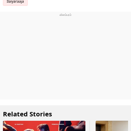
Ilaiyaraaja
Related Stories