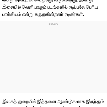
இசையில் வெளியாகும் படங்களில் நடிப்பதே பெரிய
பாக்கியம் என்று கருதுகின்றனர் நடிகர்கள்.
இசைத் துறையில் இத்தனை ஆண்டுகளாக இருந்தும்