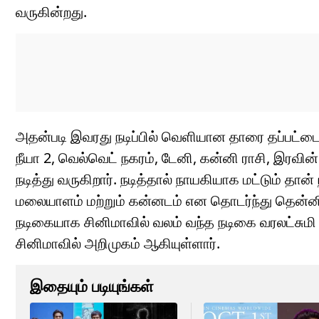
வருகின்றது.
அதன்படி இவரது நடிப்பில் வெளியான தாரை தப்பட்டை, வ
நீயா 2, வெல்வெட் நகரம், டேனி, கன்னி ராசி, இரவின
நடித்து வருகிறார். நடித்தால் நாயகியாக மட்டும் தான்
மலையாளம் மற்றும் கன்னடம் என தொடர்ந்து தென்னிந
நடிகையாக சினிமாவில் வலம் வந்த நடிகை வரலட்சுமி 
சினிமாவில் அறிமுகம் ஆகியுள்ளார்.
இதையும் படியுங்கள்