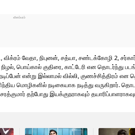
ிக்ரம் வேதா, நிபுனன், சத்யா, சண்டக்கோழி 2, சர்கார்
் நிழல், பொய்கால் குதிரை, காட்டேரி என தொடர்ந்து படங
 நடிப்பேன் என்று இல்லாமல் வில்லி, குணச்சித்திரம் என த
்திய மொழிகளில் நடிகையாக நடித்து வருகிறார். தொடர
சரத்குமார் தற்போது இயக்குநராகவும் தயாரிப்பாளராகவு