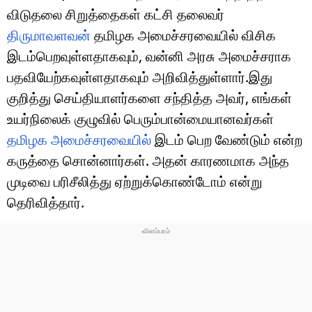
விடுதலை சிறுத்தைகள் கட்சி தலைவர்
திருமாவளவன்
தமிழக அமைச்சரவையில் விசிக
இடம்பெறவுள்ளதாகவும், வன்னி அரசு அமைச்சராக
பதவியேற்கவுள்ளதாகவும் அறிவித்துள்ளார்.இது
குறித்து செய்தியாளர்களை சந்தித்த அவர், எங்கள்
உயர்நிலைக் குழுவில் பெரும்பான்மையானவர்கள்
தமிழக அமைச்சரவையில்
இடம் பெற வேண்டும் என்ற
கருத்தை சொன்னார்கள். அதன் காரணமாக அந்த
முடிவை பரிசீலித்து ஏற்றுக்கொண்டோம் என்று
தெரிவித்தார்.