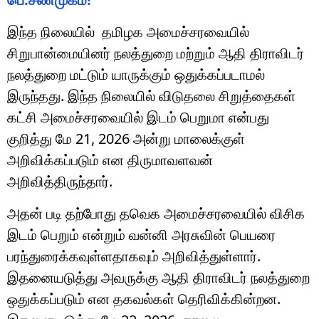
இந்த நிலையில் தமிழக அமைச்சரவையில்
சிறுபான்மையினர் நலத்துறை மற்றும் ஆதி திராவிடர்
நலத்துறை மட்டும் யாருக்கும் ஒதுக்கப்படாமல்
இருந்தது. இந்த நிலையில் விடுதலை சிறுத்தைகள்
கட்சி அமைச்சரவையில் இடம் பெறுமா என்பது
குறித்து மே 21, 2026 அன்று மாலைக்குள்
அறிவிக்கப்படும் என திருமாவளவன்
அறிவித்திருந்தார்.
அதன் படி தற்போது தவெக அமைச்சரவையில் விசிக
இடம் பெறும் என்றும் வன்னி அரசுவின் பெயரை
பரந்துரைக்கவுள்ளதாகவும் அறிவித்துள்ளார்.
இதனையடுத்து அவருக்கு ஆதி திராவிடர் நலத்துறை
ஒதுக்கப்படும் என தகவல்கள் தெரிவிக்கின்றன.