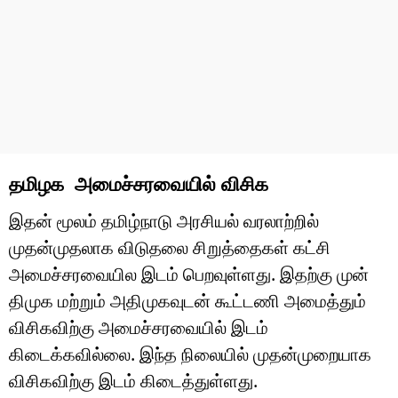
தமிழக அமைச்சரவையில் விசிக
இதன் மூலம் தமிழ்நாடு அரசியல் வரலாற்றில்
முதன்முதலாக விடுதலை சிறுத்தைகள் கட்சி
அமைச்சரவையில இடம் பெறவுள்ளது. இதற்கு முன்
திமுக மற்றும் அதிமுகவுடன் கூட்டணி அமைத்தும்
விசிகவிற்கு அமைச்சரவையில் இடம்
கிடைக்கவில்லை. இந்த நிலையில் முதன்முறையாக
விசிகவிற்கு இடம் கிடைத்துள்ளது.