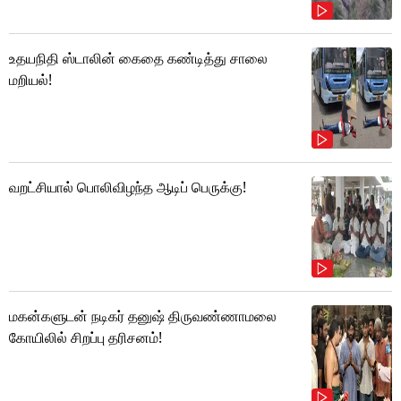
உதயநிதி ஸ்டாலின் கைதை கண்டித்து சாலை
மறியல்!
வறட்சியால் பொலிவிழந்த ஆடிப் பெருக்கு!
மகன்களுடன் நடிகர் தனுஷ் திருவண்ணாமலை
கோயிலில் சிறப்பு தரிசனம்!