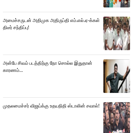
அமைச்சருடன் அதிமுக அதிருப்தி எம்.எல்.ஏ-க்கள்
திடீர் சந்திப்பு!
அன்பே சிவம் படத்திற்கு நோ சொல்ல இதுதான்
காரணம்...
முதலமைச்சர் விஜய்க்கு உதயநிதி ஸ்டாலின் சவால்!