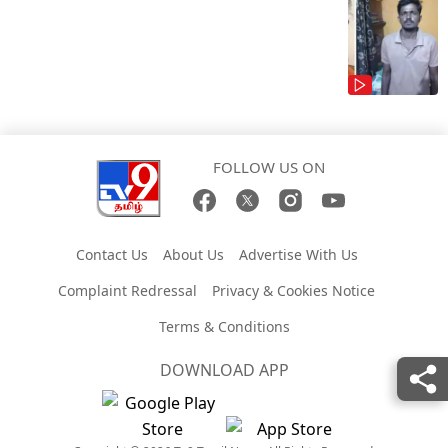
FOLLOW US ON
Contact Us
About Us
Advertise With Us
Complaint Redressal
Privacy & Cookies Notice
Terms & Conditions
DOWNLOAD APP