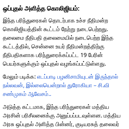
ஒப்புதல் அளித்த கொலிஜியம்:
இந்த பரிந்துரைகள் தொடர்பாக உச்ச நீதிமன்ற
கொலிஜியத்தின் கூட்டம் நேற்று நடைபெற்றது.
தலைமை நீதிபதி தலைமையில் நடைபெற்ற இந்த
கூட்டத்தில், சென்னை உயர் நீதிமன்றத்திற்கு
நீதிபதிகளாக பரிந்துரைக்கப்பட்ட 19 பேரின்
பெயர்களுக்கும் ஒப்புதல் வழங்கப்பட்டுள்ளது.
மேலும் படிக்க:
எடப்பாடி பழனிசாமியுடன் இருந்தால்
நல்லவன், இல்லையென்றால் துரோகியா – சி.வி
சண்முகம் ஆவேசம்..
அடுத்த கட்டமாக, இந்த பரிந்துரைகள் மத்திய
அரசின் பரிசீலனைக்கு அனுப்பப்படவுள்ளன. மத்திய
அரசு ஒப்புதல் அளித்த பின்னர், குடியரசுத் தலைவர்