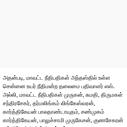
அதன்படி, மாவட்ட நீதிபதிகள் அந்தஸ்தில் உள்ள
சென்னை உயர் நீதிமன்ற தலைமை பதிவாளர் எஸ்.
அல்லி, மாவட்ட நீதிபதிகள் முருகன், சுமதி, திருமகள்
சந்திரசேகர், தர்மலிங்கம் லிங்கேஸ்வரன்,
கார்த்திகேயன் பாலதாண்டாயுதம், சண்முகம்
கார்த்திகேயன், பாலுச்சாமி முருகேசன், குணசேகரன்