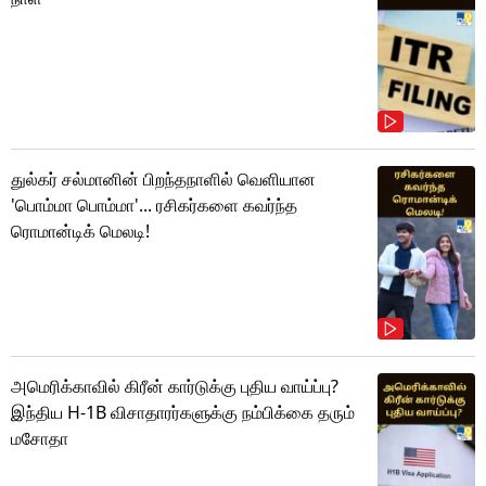
துல்கர் சல்மானின் பிறந்தநாளில் வெளியான
'பொம்மா பொம்மா'... ரசிகர்களை கவர்ந்த
ரொமான்டிக் மெலடி!
அமெரிக்காவில் கிரீன் கார்டுக்கு புதிய வாய்ப்பு?
இந்திய H-1B விசாதாரர்களுக்கு நம்பிக்கை தரும்
மசோதா