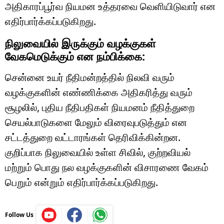
அதிகாரப்பூர்வ நியமன உத்தரவை வெளியிடுவார் என
எதிர்பார்க்கப்படுகிறது.
நிலுவையில் இருக்கும் வழக்குகள்
வேகமெடுக்கும் என நம்பிக்கை:
சென்னை உயர் நீதிமன்றத்தில் நிலவி வரும்
வழக்குகளின் எண்ணிக்கை அதிகரித்து வரும்
சூழலில், புதிய நீதிபதிகள் நியமனம் நீதித்துறை
செயல்பாடுகளை மேலும் விரைவுபடுத்தும் என
சட்டத்துறை வட்டாரங்கள் தெரிவிக்கின்றன.
குறிப்பாக நிலுவையில் உள்ள சிவில், குற்றவியல்
மற்றும் பொது நல வழக்குகளின் விசாரணை வேகம்
பெறும் என்றும் எதிர்பார்க்கப்படுகிறது.
Follow Us