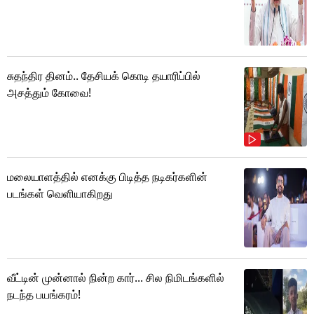
சுதந்திர தினம்.. தேசியக் கொடி தயாரிப்பில்
அசத்தும் கோவை!
மலையாளத்தில் எனக்கு பிடித்த நடிகர்களின்
படங்கள் வெளியாகிறது
வீட்டின் முன்னால் நின்ற கார்... சில நிமிடங்களில்
நடந்த பயங்கரம்!