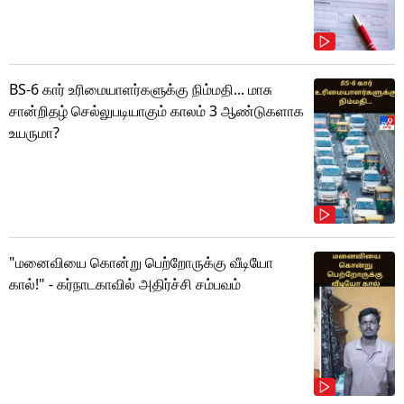
BS-6 கார் உரிமையாளர்களுக்கு நிம்மதி... மாசு
சான்றிதழ் செல்லுபடியாகும் காலம் 3 ஆண்டுகளாக
உயருமா?
"மனைவியை கொன்று பெற்றோருக்கு வீடியோ
கால்!" - கர்நாடகாவில் அதிர்ச்சி சம்பவம்