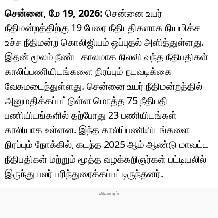
சென்னை, மே 19, 2026:
சென்னை உயர்
நீதிமன்றத்திற்கு 19 பேரை நீதிபதிகளாக நியமிக்க
உச்ச நீதிமன்ற கொலிஜியம் ஒப்புதல் அளித்துள்ளது.
இதன் மூலம் நீண்ட காலமாக நிலவி வந்த நீதிபதிகள்
காலிப்பணியிடங்களை நிரப்பும் நடவடிக்கை
வேகமடைந்துள்ளது. சென்னை உயர் நீதிமன்றத்தில்
அனுமதிக்கப்பட்டுள்ள மொத்த 75 நீதிபதி
பணியிடங்களில் தற்போது 23 பணியிடங்கள்
காலியாக உள்ளன. இந்த காலிப்பணியிடங்களை
நிரப்பும் நோக்கில், கடந்த 2025 ஆம் ஆண்டு மாவட்ட
நீதிபதிகள் மற்றும் மூத்த வழக்கறிஞர்கள் பட்டியலில்
இருந்து பலர் பரிந்துரைக்கப்பட்டிருந்தனர்.