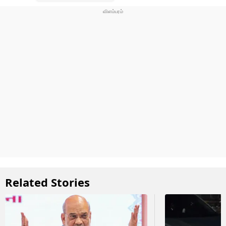
Related Stories