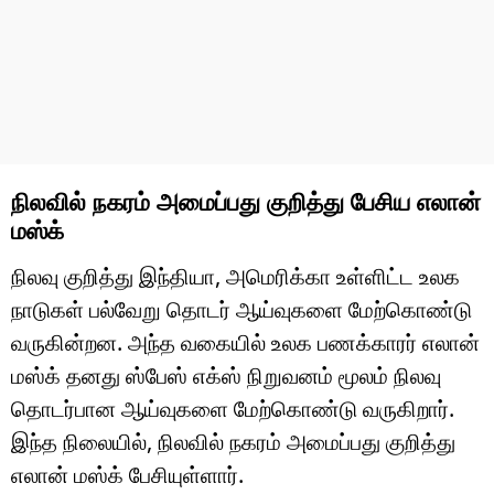
நிலவில் நகரம் அமைப்பது குறித்து பேசிய எலான்
மஸ்க்
நிலவு குறித்து இந்தியா, அமெரிக்கா உள்ளிட்ட உலக
நாடுகள் பல்வேறு தொடர் ஆய்வுகளை மேற்கொண்டு
வருகின்றன. அந்த வகையில் உலக பணக்காரர் எலான்
மஸ்க் தனது ஸ்பேஸ் எக்ஸ் நிறுவனம் மூலம் நிலவு
தொடர்பான ஆய்வுகளை மேற்கொண்டு வருகிறார்.
இந்த நிலையில், நிலவில் நகரம் அமைப்பது குறித்து
எலான் மஸ்க் பேசியுள்ளார்.