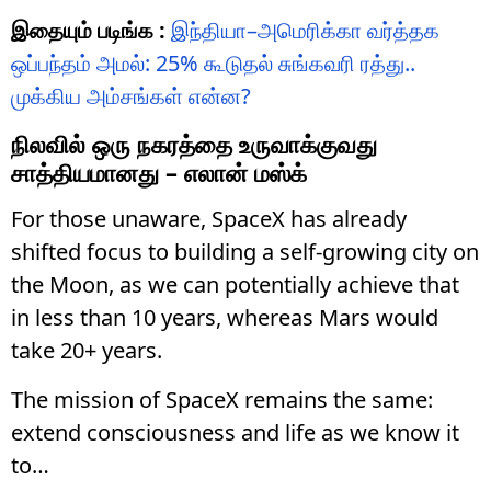
இதையும் படிங்க :
இந்தியா–அமெரிக்கா வர்த்தக
ஒப்பந்தம் அமல்: 25% கூடுதல் சுங்கவரி ரத்து..
முக்கிய அம்சங்கள் என்ன?
நிலவில் ஒரு நகரத்தை உருவாக்குவது
சாத்தியமானது – எலான் மஸ்க்
For those unaware, SpaceX has already
shifted focus to building a self-growing city on
the Moon, as we can potentially achieve that
in less than 10 years, whereas Mars would
take 20+ years.
The mission of SpaceX remains the same:
extend consciousness and life as we know it
to…