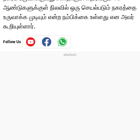
ஆண்டுகளுக்குள் நிலவில் ஒரு செயல்படும் நகரத்தை
உருவாக்க முடியும் என்ற நம்பிக்கை உள்ளது என அவர்
கூறியுள்ளார்.
Follow Us