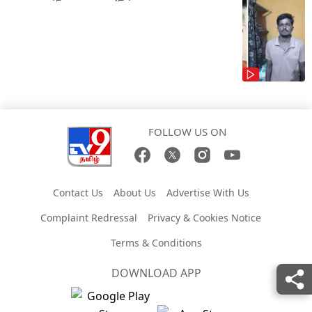
FOLLOW US ON
Contact Us
About Us
Advertise With Us
Complaint Redressal
Privacy & Cookies Notice
Terms & Conditions
DOWNLOAD APP