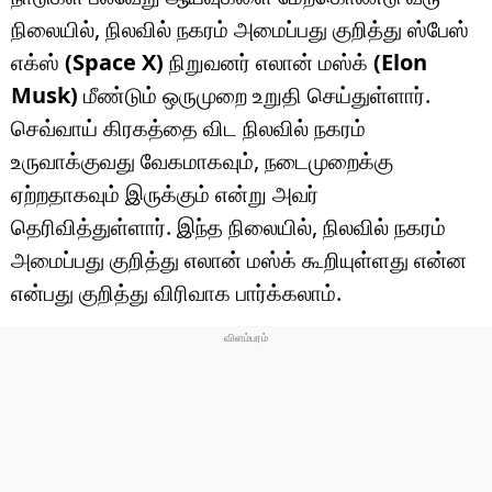
நிலையில், நிலவில் நகரம் அமைப்பது குறித்து ஸ்பேஸ்
எக்ஸ்
(Space X)
நிறுவனர் எலான் மஸ்க்
(Elon
Musk)
மீண்டும் ஒருமுறை உறுதி செய்துள்ளார்.
செவ்வாய் கிரகத்தை விட நிலவில் நகரம்
உருவாக்குவது வேகமாகவும், நடைமுறைக்கு
ஏற்றதாகவும் இருக்கும் என்று அவர்
தெரிவித்துள்ளார். இந்த நிலையில், நிலவில் நகரம்
அமைப்பது குறித்து எலான் மஸ்க் கூறியுள்ளது என்ன
என்பது குறித்து விரிவாக பார்க்கலாம்.