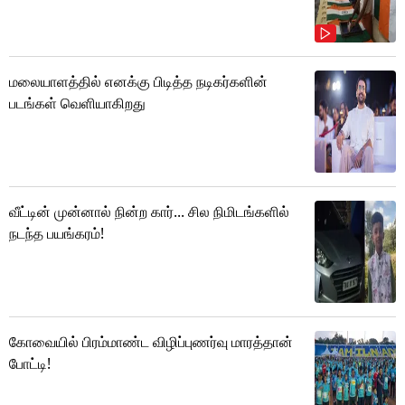
மலையாளத்தில் எனக்கு பிடித்த நடிகர்களின்
படங்கள் வெளியாகிறது
வீட்டின் முன்னால் நின்ற கார்... சில நிமிடங்களில்
நடந்த பயங்கரம்!
கோவையில் பிரம்மாண்ட விழிப்புணர்வு மாரத்தான்
போட்டி!