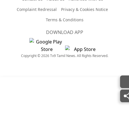
Complaint Redressal
Privacy & Cookies Notice
Terms & Conditions
DOWNLOAD APP
Copyright © 2026 Tv9 Tamil News. All Rights Reserved.