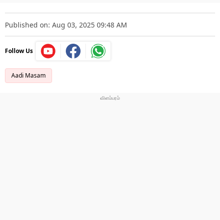
Published on: Aug 03, 2025 09:48 AM
Follow Us
Aadi Masam