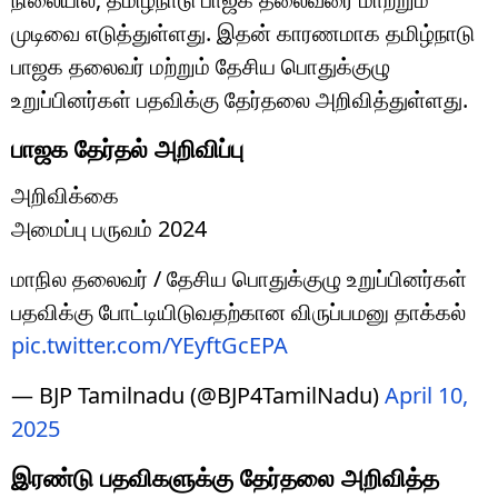
முடிவை எடுத்துள்ளது. இதன் காரணமாக தமிழ்நாடு
பாஜக தலைவர் மற்றும் தேசிய பொதுக்குழு
உறுப்பினர்கள் பதவிக்கு தேர்தலை அறிவித்துள்ளது.
பாஜக தேர்தல் அறிவிப்பு
அறிவிக்கை
அமைப்பு பருவம் 2024
மாநில தலைவர் / தேசிய பொதுக்குழு உறுப்பினர்கள்
பதவிக்கு போட்டியிடுவதற்கான விருப்பமனு தாக்கல்
pic.twitter.com/YEyftGcEPA
— BJP Tamilnadu (@BJP4TamilNadu)
April 10,
2025
இரண்டு பதவிகளுக்கு தேர்தலை அறிவித்த