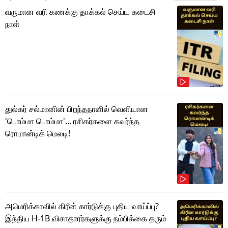
வருமான வரி கணக்கு தாக்கல் செய்ய கடைசி
நாள்
துல்கர் சல்மானின் பிறந்தநாளில் வெளியான
'பொம்மா பொம்மா'... ரசிகர்களை கவர்ந்த
ரொமான்டிக் மெலடி!
அமெரிக்காவில் கிரீன் கார்டுக்கு புதிய வாய்ப்பு?
இந்திய H-1B விசாதாரர்களுக்கு நம்பிக்கை தரும்