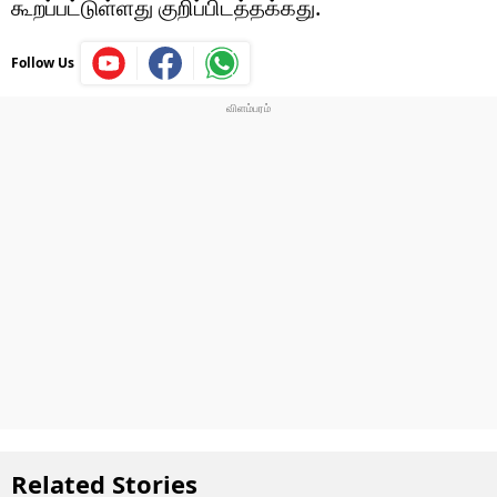
கூறப்பட்டுள்ளது குறிப்பிடத்தக்கது.
Follow Us
Related Stories