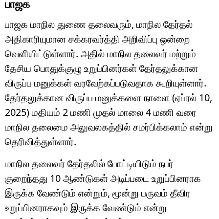
பாஜக
பாஜக மாநில துணை தலைவரும், மாநில தேர்தல்
அதிகாரியுமான சக்கரவர்த்தி அறிவிப்பு ஒன்றை
வெளியிட்டுள்ளார். அதில் மாநில தலைவர் மற்றும்
தேசிய பொதுக்குழு உறுப்பினர்கள் தேர்தலுக்கான
விருப்ப மனுக்கள் வரவேற்கப்படுவதாக கூறியுள்ளார்.
தேர்தலுக்கான விருப்ப மனுக்களை நாளை (ஏப்ரல் 10,
2025) மதியம் 2 மணி முதல் மாலை 4 மணி வரை
மாநில தலைமை அலுவலகத்தில் சமர்பிக்கலாம் என்று
தெரிவித்துள்ளார்.
மாநில தலைவர் தேர்தலில் போட்டியிடும் நபர்
குறைந்தது 10 ஆண்டுகள் அடிப்படை உறுப்பினராக
இருக்க வேண்டும் என்றும், மூன்று பருவம் தீவிர
உறுப்பினராகவும் இருக்க வேண்டும் என்று