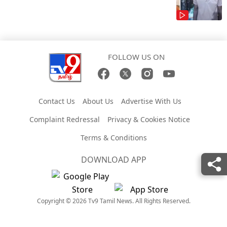
FOLLOW US ON
Contact Us
About Us
Advertise With Us
Complaint Redressal
Privacy & Cookies Notice
Terms & Conditions
DOWNLOAD APP
Copyright © 2026 Tv9 Tamil News. All Rights Reserved.