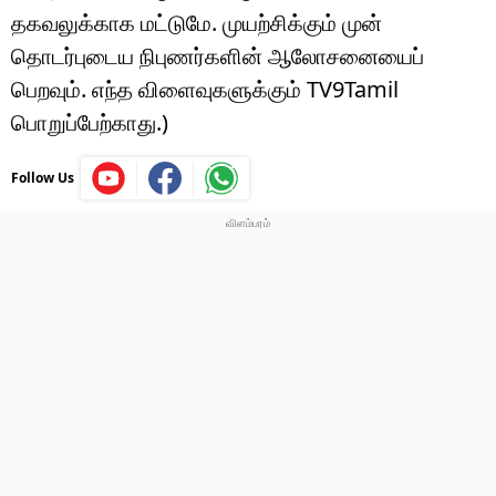
தகவலுக்காக மட்டுமே. முயற்சிக்கும் முன்
தொடர்புடைய நிபுணர்களின் ஆலோசனையைப்
பெறவும். எந்த விளைவுகளுக்கும் TV9Tamil
பொறுப்பேற்காது.)
Follow Us