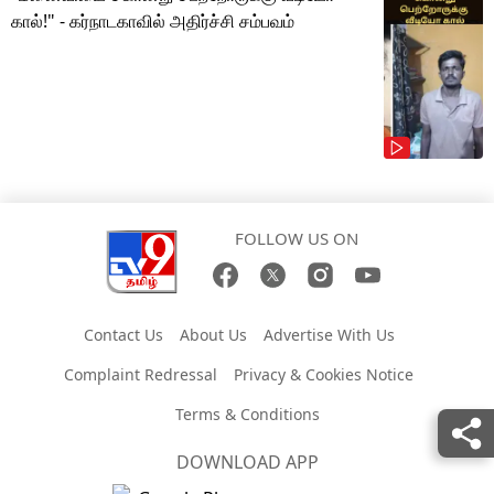
கால்!" - கர்நாடகாவில் அதிர்ச்சி சம்பவம்
FOLLOW US ON
Contact Us
About Us
Advertise With Us
Complaint Redressal
Privacy & Cookies Notice
Terms & Conditions
DOWNLOAD APP