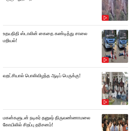
உதயநிதி ஸ்டாலின் கைதை கண்டித்து சாலை
மறியல்!
வறட்சியால் பொலிவிழந்த ஆடிப் பெருக்கு!
மகன்களுடன் நடிகர் தனுஷ் திருவண்ணாமலை
கோயிலில் சிறப்பு தரிசனம்!