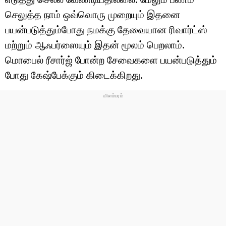
செலுத்த நாம் ஒவ்வொரு முறையும் இதனை
பயன்படுத்தும்போது நமக்கு தேவையான ரிவார்ட்ஸ்
மற்றும் ஆஃபர்ஸையும் இதன் மூலம் பெறலாம்.
மொபைல் ரீசார்ஜ் போன்ற சேவைகளை பயன்படுத்தும்
போது கேஷ்பேக்கும் கிடைக்கிறது.