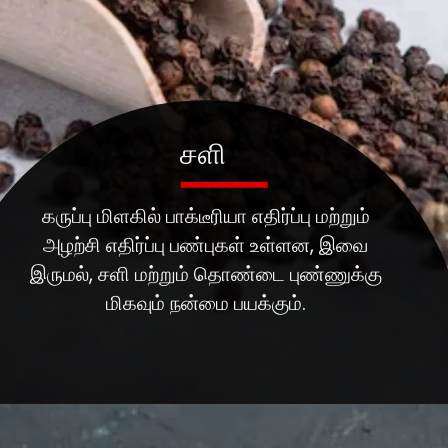
சளி
கருப்பு மிளகில் பாக்டீரியா எதிர்ப்பு மற்றும்
அழற்சி எதிர்ப்பு பண்புகள் உள்ளன, இவை
இருமல், சளி மற்றும் தொண்டை புண்ணுக்கு