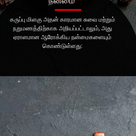
நன்மை
கருப்பு மிளகு அதன் காரமான சுவை மற்றும்
நறுமணத்திற்காக அறியப்பட்டாலும், அது
ஏராளமான ஆரோக்கிய நன்மைகளையும்