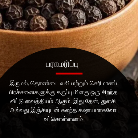
பராமரிப்பு
இருமல், தொண்டை வலி மற்றும் செரிமானப்
பிரச்சனைகளுக்கு கருப்பு மிளகு ஒரு சிறந்த
வீட்டு வைத்தியம் ஆகும். இது தேன், துளசி
அல்லது இஞ்சியுடன் கலந்த கஷாயமாகவோ
உட்கொள்ளலாம்