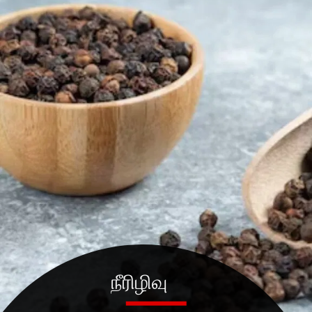
நீரிழிவு