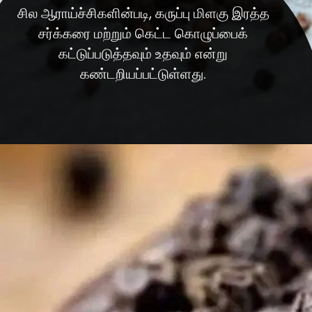
சில ஆராய்ச்சிகளின்படி, கருப்பு மிளகு இரத்த
சர்க்கரை மற்றும் கெட்ட கொழுப்பைக்
கட்டுப்படுத்தவும் உதவும் என்று