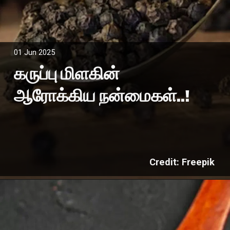
01 Jun 2025
கருப்பு மிளகின்
ஆரோக்கிய நன்மைகள்..!
Credit: Freepik