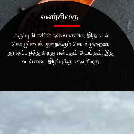
வளர்சிதை
கருப்பு மிளகின் நன்மைகளில், இது உடல்
கொழுப்பைக் குறைக்கும் செயல்முறையை
துரிதப்படுத்துகிறது என்பதும் அடங்கும், இது